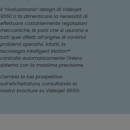
Il “rivoluzionario” design di Videojet
9550 ti fa dimenticare la necessità di
effettuare costantemente regolazioni
meccaniche, le parti che si usurano e
tutti quei difetti all’origine di continui
problemi operativi. Infatti, la
tecnologia Intelligent Motion™
controlla automaticamente l’intero
sistema con la massima precisione.
Cambia la tua prospettiva
sull’etichettatura, consultando la
nostra brochure su Videojet 9550!.