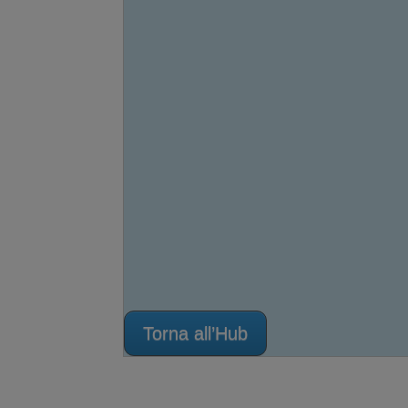
Torna all’Hub