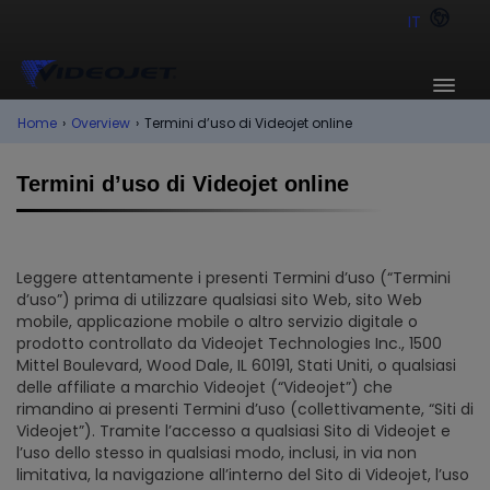
IT
Home
›
Overview
›
Termini d’uso di Videojet online
Termini d’uso di Videojet online
Leggere attentamente i presenti Termini d’uso (“Termini
d’uso”) prima di utilizzare qualsiasi sito Web, sito Web
mobile, applicazione mobile o altro servizio digitale o
prodotto controllato da Videojet Technologies Inc., 1500
Mittel Boulevard, Wood Dale, IL 60191, Stati Uniti, o qualsiasi
delle affiliate a marchio Videojet (“Videojet”) che
rimandino ai presenti Termini d’uso (collettivamente, “Siti di
Videojet”). Tramite l’accesso a qualsiasi Sito di Videojet e
l’uso dello stesso in qualsiasi modo, inclusi, in via non
limitativa, la navigazione all’interno del Sito di Videojet, l’uso