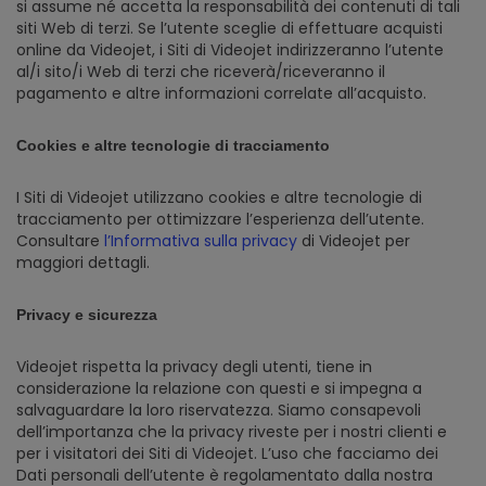
si assume né accetta la responsabilità dei contenuti di tali
siti Web di terzi. Se l’utente sceglie di effettuare acquisti
online da Videojet, i Siti di Videojet indirizzeranno l’utente
al/i sito/i Web di terzi che riceverà/riceveranno il
pagamento e altre informazioni correlate all’acquisto.
Cookies e altre tecnologie di tracciamento
I Siti di Videojet utilizzano cookies e altre tecnologie di
tracciamento per ottimizzare l’esperienza dell’utente.
Consultare
l’Informativa sulla privacy
di Videojet per
maggiori dettagli.
Privacy e sicurezza
Videojet rispetta la privacy degli utenti, tiene in
considerazione la relazione con questi e si impegna a
salvaguardare la loro riservatezza. Siamo consapevoli
dell’importanza che la privacy riveste per i nostri clienti e
per i visitatori dei Siti di Videojet. L’uso che facciamo dei
Dati personali dell’utente è regolamentato dalla nostra