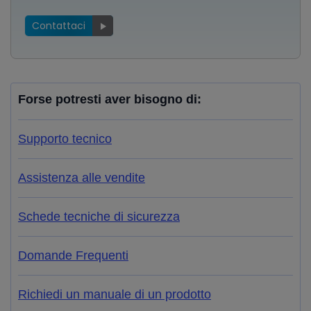
Contattaci
Forse potresti aver bisogno di:
Supporto tecnico
Assistenza alle vendite
Schede tecniche di sicurezza
Domande Frequenti
Richiedi un manuale di un prodotto