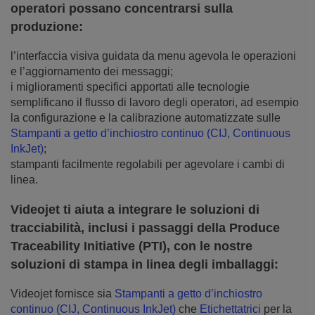
operatori possano concentrarsi sulla
produzione:
l’interfaccia visiva guidata da menu agevola le operazioni
e l’aggiornamento dei messaggi;
i miglioramenti specifici apportati alle tecnologie
semplificano il flusso di lavoro degli operatori, ad esempio
la configurazione e la calibrazione automatizzate sulle
Stampanti a getto d’inchiostro continuo (CIJ, Continuous
InkJet)
;
stampanti facilmente regolabili per agevolare i cambi di
linea.
Videojet ti aiuta a integrare le soluzioni di
tracciabilità, inclusi i passaggi della Produce
Traceability Initiative (PTI), con le nostre
soluzioni di stampa in linea degli imballaggi:
Videojet fornisce sia
Stampanti a getto d’inchiostro
continuo (CIJ, Continuous InkJet)
che
Etichettatrici
per la