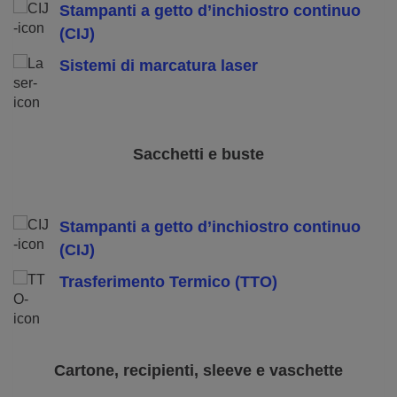
Stampanti a getto d’inchiostro continuo
(CIJ)
Sistemi di marcatura laser
Sacchetti e buste
Stampanti a getto d’inchiostro continuo
(CIJ)
Trasferimento Termico (TTO)
Cartone, recipienti, sleeve e vaschette