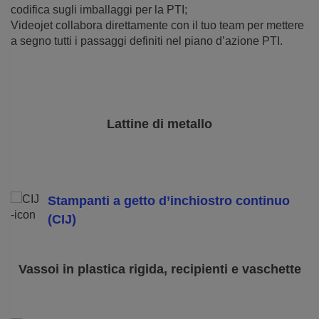
codifica sugli imballaggi per la PTI;
Videojet collabora direttamente con il tuo team per mettere
a segno tutti i passaggi definiti nel piano d’azione PTI.
Lattine di metallo
Stampanti a getto d’inchiostro continuo
(CIJ)
Vassoi in plastica rigida, recipienti e vaschette