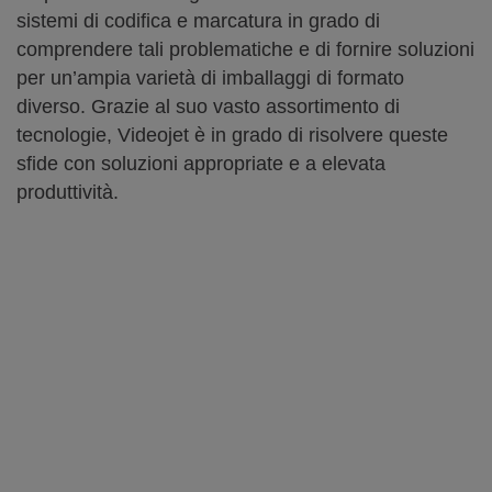
sistemi di codifica e marcatura in grado di
comprendere tali problematiche e di fornire soluzioni
per un’ampia varietà di imballaggi di formato
diverso. Grazie al suo vasto assortimento di
tecnologie, Videojet è in grado di risolvere queste
sfide con soluzioni appropriate e a elevata
produttività.