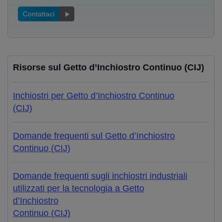
Contattaci
Risorse sul Getto d’Inchiostro Continuo (CIJ)
Inchiostri per Getto d’Inchiostro Continuo
(CIJ)
Domande frequenti sul Getto d’Inchiostro
Continuo (CIJ)
Domande frequenti sugli inchiostri industriali
utilizzati per la tecnologia a Getto
d’Inchiostro
Continuo (CIJ)