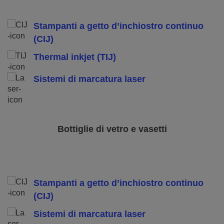
Stampanti a getto d’inchiostro continuo
(CIJ)
Thermal inkjet (TIJ)
Sistemi di marcatura laser
Bottiglie di vetro e vasetti
Stampanti a getto d’inchiostro continuo
(CIJ)
Sistemi di marcatura laser