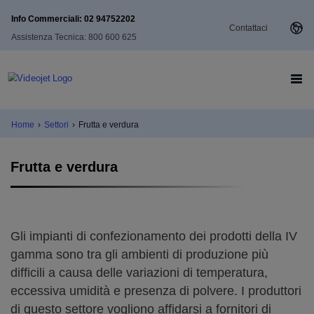
Info Commerciali: 02 94752202
Contattaci
Assistenza Tecnica: 800 600 625
Home
›
Settori
›
Frutta e verdura
Frutta e verdura
Gli impianti di confezionamento dei prodotti della IV
gamma sono tra gli ambienti di produzione più
difficili a causa delle variazioni di temperatura,
eccessiva umidità e presenza di polvere. I produttori
di questo settore vogliono affidarsi a fornitori di