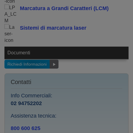
Marcatura a Grandi Caratteri (LCM)
Sistemi di marcatura laser
Documenti
Richiedi Informazioni
Contatti
Info Commerciali:
02 94752202
Assistenza tecnica:
800 600 625