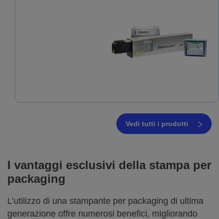
Vedi tutti i prodotti
I vantaggi esclusivi della stampa per
packaging
L’utilizzo di una stampante per packaging di ultima
generazione offre numerosi benefici, migliorando