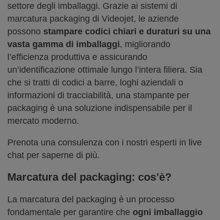
settore degli imballaggi. Grazie ai sistemi di
marcatura packaging di Videojet, le aziende
possono
stampare codici chiari e duraturi su una
vasta gamma di imballaggi
, migliorando
l’efficienza produttiva e assicurando
un’identificazione ottimale lungo l’intera filiera. Sia
che si tratti di codici a barre, loghi aziendali o
informazioni di tracciabilità, una stampante per
packaging è una soluzione indispensabile per il
mercato moderno.
Prenota una consulenza con i nostri esperti in live
chat per saperne di più.
Marcatura del packaging: cos’è?
La marcatura del packaging è un processo
fondamentale per garantire che
ogni imballaggio