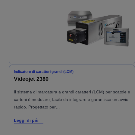
Indicatore di caratteri grandi (LCM)
Videojet 2380
Il sistema di marcatura a grandi caratteri (LCM) per scatole e
cartoni è modulare, facile da integrare e garantisce un avvio
rapido. Progettato per…
Leggi di più