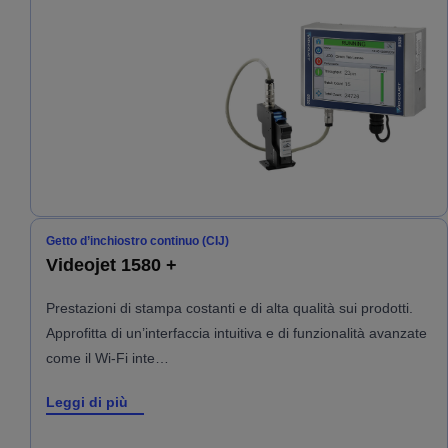
Getto d’inchiostro continuo (CIJ)
Videojet 1580 +
Prestazioni di stampa costanti e di alta qualità sui prodotti.
Approfitta di un’interfaccia intuitiva e di funzionalità avanzate
come il Wi-Fi inte…
Leggi di più