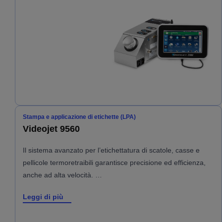
Stampa e applicazione di etichette (LPA)
Videojet 9560
Il sistema avanzato per l’etichettatura di scatole, casse e
pellicole termoretraibili garantisce precisione ed efficienza,
anche ad alta velocità. …
Leggi di più