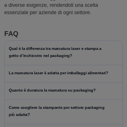
a diverse esigenze, rendendoli una scelta
essenziale per aziende di ogni settore.
FAQ
Qual è la differenza tra marcatura laser e stampa a
getto d’inchiostro nel packaging?
La marcatura laser è adatta per imballaggi alimentari?
Quanto è duratura la marcatura su packaging?
Come scegliere la stampante per settore packaging
più adatta?