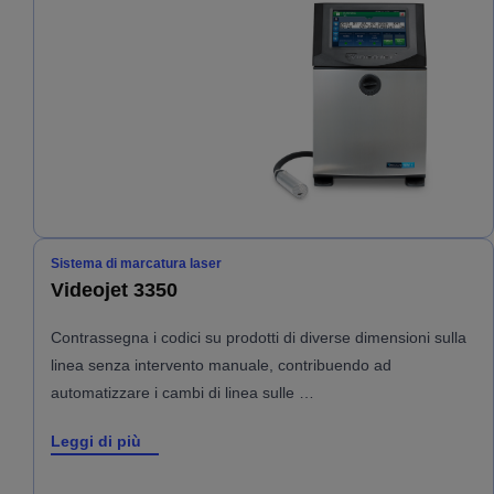
Sistema di marcatura laser
Videojet 3350
Contrassegna i codici su prodotti di diverse dimensioni sulla
linea senza intervento manuale, contribuendo ad
automatizzare i cambi di linea sulle …
Leggi di più