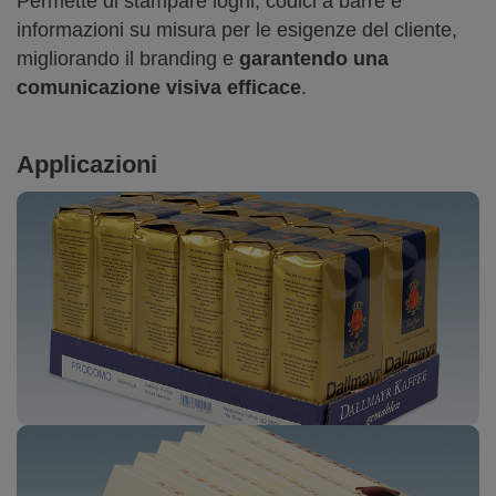
Permette di stampare loghi, codici a barre e
informazioni su misura per le esigenze del cliente,
migliorando il branding e
garantendo una
comunicazione visiva efficace
.
Applicazioni