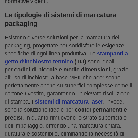
normative vigenti.
Le tipologie di sistemi di marcatura
packaging
Esistono diverse soluzioni per la marcatura del
packaging, progettate per soddisfare le esigenze
specifiche di ogni linea produttiva. Le
stampanti a
getto d’inchiostro termico
(TIJ)
sono ideali
per
codici di piccole e medie dimensioni
, grazie
all’uso di inchiostri a base MEK che aderiscono
perfettamente anche su superfici complesse come il
cartone rivestito, garantendo un’elevata risoluzione
di stampa. I
sistemi di marcatura laser
, invece,
sono la soluzione ideale per
codici permanenti e
precisi
, in quanto rimuovono lo strato superficiale
dell’imballaggio, offrendo una marcatura chiara,
duratura e sostenibile, eliminando la necessità di