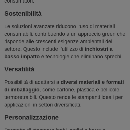
consumatori.
Sostenibilità
Le soluzioni avanzate riducono l’uso di materiali
consumabili, contribuendo a un approccio green che
risponde alle crescenti esigenze ambientali del
settore. Questo include l’utilizzo di
inchiostri a
basso impatto
e tecnologie che eliminano sprechi.
Versatilità
Possibilità di adattarsi a
diversi materiali e formati
di imballaggio
, come cartone, plastica e pellicole
termoretraibili. Questo rende le stampanti ideali per
applicazioni in settori diversificati.
Personalizzazione