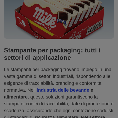
Stampante per packaging: tutti i
settori di applicazione
Le stampanti per packaging trovano impiego in una
vasta gamma di settori industriali, rispondendo alle
esigenze di tracciabilità, branding e conformità
normativa. Nell’
industria delle bevande
e
alimentare
, queste soluzioni garantiscono la
stampa di codici di tracciabilità, date di produzione e
scadenza, assicurando che ogni confezione soddisfi
gli standard di sicurezza alimentare. Nel
settore