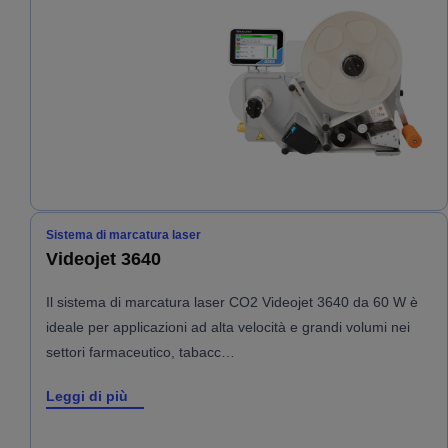
Sistema di marcatura laser
Videojet 3640
Il sistema di marcatura laser CO2 Videojet 3640 da 60 W è
ideale per applicazioni ad alta velocità e grandi volumi nei
settori farmaceutico, tabacc…
Leggi di più