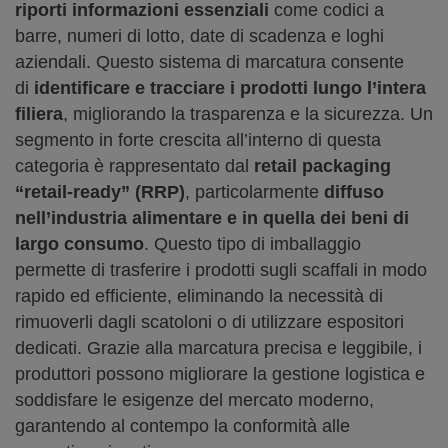
riporti informazioni essenziali
come codici a
barre, numeri di lotto, date di scadenza e loghi
aziendali. Questo sistema di marcatura consente
di
identificare e tracciare i prodotti lungo l’intera
filiera
, migliorando la trasparenza e la sicurezza. Un
segmento in forte crescita all’interno di questa
categoria è rappresentato dal
retail packaging
“retail-ready” (RRP)
, particolarmente
diffuso
nell’industria alimentare e in quella dei beni di
largo consumo
. Questo tipo di imballaggio
permette di trasferire i prodotti sugli scaffali in modo
rapido ed efficiente, eliminando la necessità di
rimuoverli dagli scatoloni o di utilizzare espositori
dedicati. Grazie alla marcatura precisa e leggibile, i
produttori possono migliorare la gestione logistica e
soddisfare le esigenze del mercato moderno,
garantendo al contempo la conformità alle