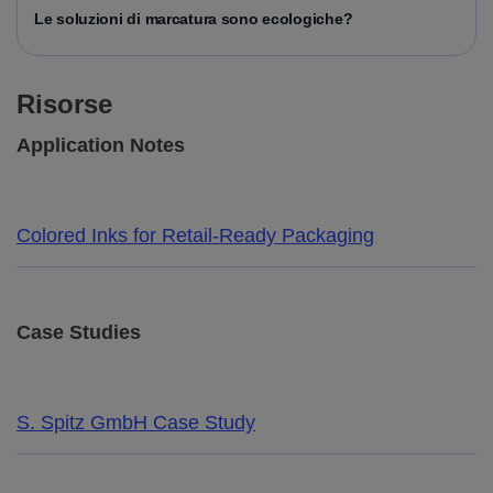
Le soluzioni di marcatura sono ecologiche?
Risorse
Application Notes
Colored Inks for Retail-Ready Packaging
Case Studies
S. Spitz GmbH Case Study