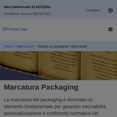
Info Commerciali: 02 94752202
Contattaci
Assistenza Tecnica: 800 600 625
Home
›
Applicazioni
›
Stampa su packaging “retail-ready”
Marcatura Packaging
La marcatura del packaging è diventata un
elemento fondamentale per garantire tracciabilità,
personalizzazione e conformità normativa nel