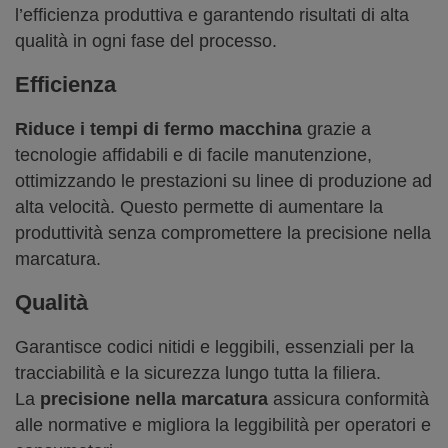
l’efficienza produttiva e garantendo risultati di alta
qualità in ogni fase del processo.
Efficienza
Riduce i tempi di fermo macchina
grazie a
tecnologie affidabili e di facile manutenzione,
ottimizzando le prestazioni su linee di produzione ad
alta velocità. Questo permette di aumentare la
produttività senza compromettere la precisione nella
marcatura.
Qualità
Garantisce codici nitidi e leggibili, essenziali per la
tracciabilità e la sicurezza lungo tutta la filiera.
La
precisione nella marcatura
assicura conformità
alle normative e migliora la leggibilità per operatori e