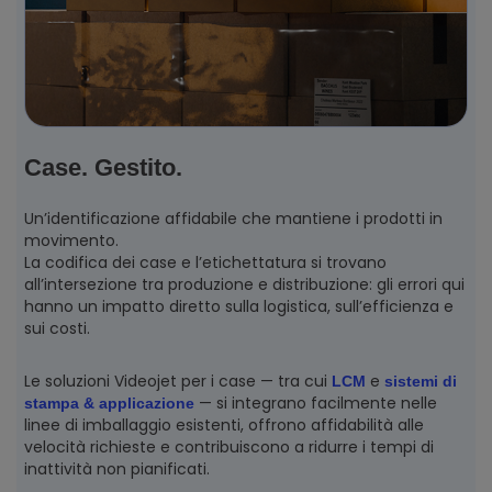
Case. Gestito.
Un’identificazione affidabile che mantiene i prodotti in
movimento.
La codifica dei case e l’etichettatura si trovano
all’intersezione tra produzione e distribuzione: gli errori qui
hanno un impatto diretto sulla logistica, sull’efficienza e
sui costi.
Le soluzioni Videojet per i case — tra cui
e
LCM
sistemi di
— si integrano facilmente nelle
stampa & applicazione
linee di imballaggio esistenti, offrono affidabilità alle
velocità richieste e contribuiscono a ridurre i tempi di
inattività non pianificati.