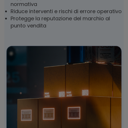
normativa
Riduce interventi e rischi di errore operativo
Protegge la reputazione del marchio al
punto vendita