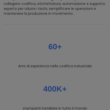
collegano codifica, etichettatura, automazione e supporto
esperto per ridurre i rischi, semplificare le operazioni e
mantenere la produzione in movimento.
60+
Anni di esperienza nella codifica industriale
400K+
stampanti installate in tutto il mondo