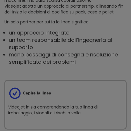
macchine, ma dalla scarsa coordinazione.
Videojet adotta un approccio di partnership, allineando fin
dall’inizio le decisioni di codifica su pack, case e pallet.
Un solo partner per tutta la linea significa:
un approccio integrato
un team responsabile dall’ingegneria al
supporto
meno passaggi di consegna e risoluzione
semplificata dei problemi
Capire la linea
Videojet inizia comprendendo la tua linea di
imballaggio, i vincoli e i rischi a valle.