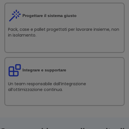
Progettare il sistema giusto
Pack, case e pallet progettati per lavorare insieme, non
in isolamento.
Integrare e supportare
Un team responsabile dall’integrazione
all’ottimizzazione continua.