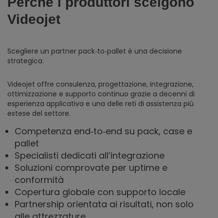
Perché i produttori scelgono
Videojet
Scegliere un partner pack‑to‑pallet è una decisione
strategica.
Videojet offre consulenza, progettazione, integrazione,
ottimizzazione e supporto continuo grazie a decenni di
esperienza applicativa e una delle reti di assistenza più
estese del settore.
Competenza end‑to‑end su pack, case e
pallet
Specialisti dedicati all’integrazione
Soluzioni comprovate per uptime e
conformità
Copertura globale con supporto locale
Partnership orientata ai risultati, non solo
alle attrezzature