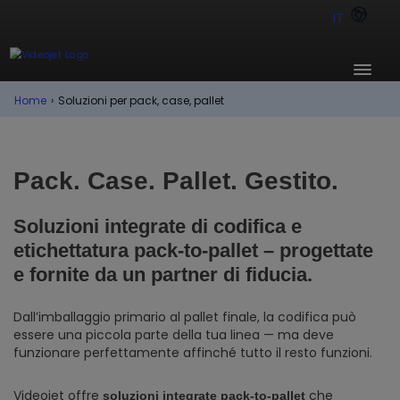
IT
Home
›
Soluzioni per pack, case, pallet
Pack. Case. Pallet. Gestito.
Soluzioni integrate di codifica e
etichettatura pack-to-pallet – progettate
e fornite da un partner di fiducia.
Dall’imballaggio primario al pallet finale, la codifica può
essere una piccola parte della tua linea — ma deve
funzionare perfettamente affinché tutto il resto funzioni.
Videojet offre
che
soluzioni integrate pack-to-pallet