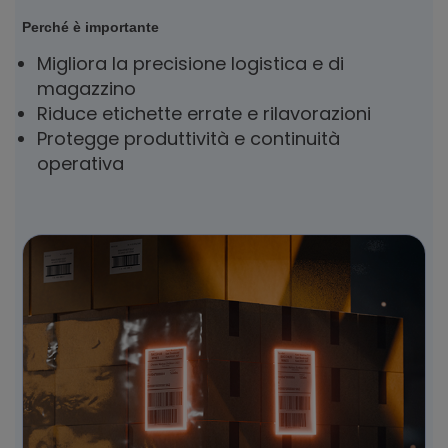
Perché è importante
Migliora la precisione logistica e di
magazzino
Riduce etichette errate e rilavorazioni
Protegge produttività e continuità
operativa