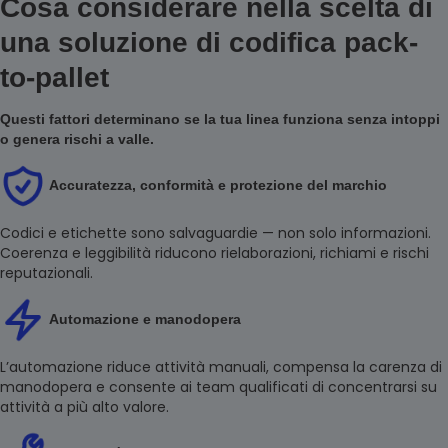
Cosa considerare nella scelta di
una soluzione di codifica pack-
to-pallet
Questi fattori determinano se la tua linea funziona senza intoppi
o genera rischi a valle.
Accuratezza, conformità e protezione del marchio
Codici e etichette sono salvaguardie — non solo informazioni.
Coerenza e leggibilità riducono rielaborazioni, richiami e rischi
reputazionali.
Automazione e manodopera
L’automazione riduce attività manuali, compensa la carenza di
manodopera e consente ai team qualificati di concentrarsi su
attività a più alto valore.