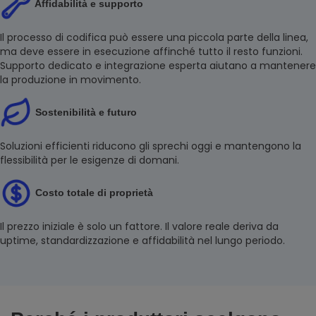
Affidabilità e supporto
Il processo di codifica può essere una piccola parte della linea,
ma deve essere in esecuzione affinché tutto il resto funzioni.
Supporto dedicato e integrazione esperta aiutano a mantenere
la produzione in movimento.
Sostenibilità e futuro
Soluzioni efficienti riducono gli sprechi oggi e mantengono la
flessibilità per le esigenze di domani.
Costo totale di proprietà
Il prezzo iniziale è solo un fattore. Il valore reale deriva da
uptime, standardizzazione e affidabilità nel lungo periodo.