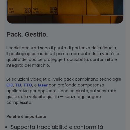
Pack. Gestito.
I codici accurati sono il punto di partenza della fiducia.
Il packaging primario è il primo momento della verità: la
qualità del codice protegge tracciabilità, conformità e
integrità del marchio.
Le soluzioni Videojet a livello pack combinano tecnologie
e
con profonda competenza
CIJ
,
TIJ
,
TTO
,
laser
applicativa per applicare il codice giusto, sul substrato
giusto, alla velocità giusta — senza aggiungere
complessità.
Perché è importante
Supporta tracciabilità e conformità