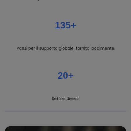
135+
Paesi per il supporto globale, fornito localmente
20+
Settori diversi