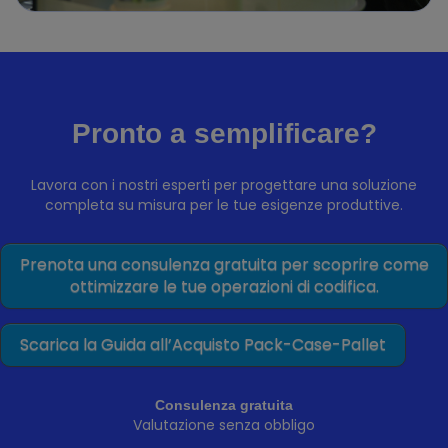
Pronto a semplificare?
Lavora con i nostri esperti per progettare una soluzione
completa su misura per le tue esigenze produttive.
Prenota una consulenza gratuita per scoprire come
ottimizzare le tue operazioni di codifica.
Scarica la Guida all’Acquisto Pack-Case-Pallet
Consulenza gratuita
Valutazione senza obbligo