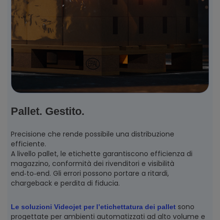
Pallet. Gestito.
Precisione che rende possibile una distribuzione
efficiente.
A livello pallet, le etichette garantiscono efficienza di
magazzino, conformità dei rivenditori e visibilità
end‑to‑end. Gli errori possono portare a ritardi,
chargeback e perdita di fiducia.
sono
Le soluzioni Videojet per l’etichettatura dei pallet
progettate per ambienti automatizzati ad alto volume e