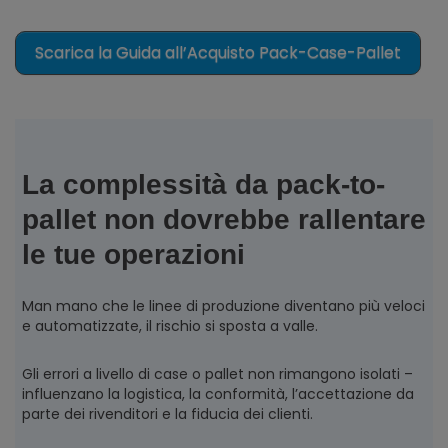
Scarica la Guida all’Acquisto Pack-Case-Pallet
La complessità da pack-to-
pallet non dovrebbe rallentare
le tue operazioni
Man mano che le linee di produzione diventano più veloci
e automatizzate, il rischio si sposta a valle.
Gli errori a livello di case o pallet non rimangono isolati –
influenzano la logistica, la conformità, l’accettazione da
parte dei rivenditori e la fiducia dei clienti.