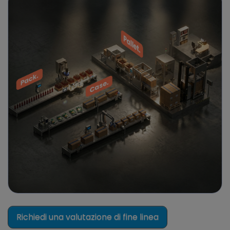
Richiedi una valutazione di fine linea