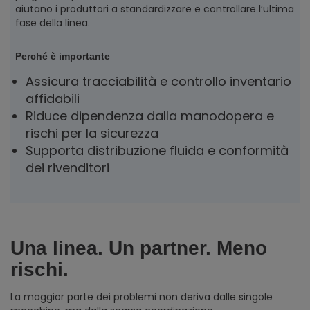
aiutano i produttori a standardizzare e controllare l’ultima
fase della linea.
Perché è importante
Assicura tracciabilità e controllo inventario
affidabili
Riduce dipendenza dalla manodopera e
rischi per la sicurezza
Supporta distribuzione fluida e conformità
dei rivenditori
Una linea. Un partner. Meno
rischi.
La maggior parte dei problemi non deriva dalle singole