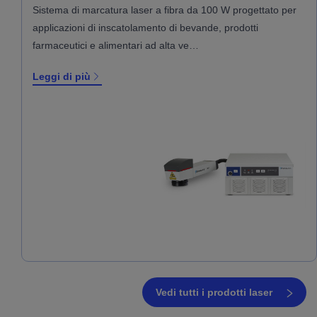
Sistema di marcatura laser a fibra da 100 W progettato per
applicazioni di inscatolamento di bevande, prodotti
farmaceutici e alimentari ad alta ve…
Leggi di più
Vedi tutti i prodotti laser