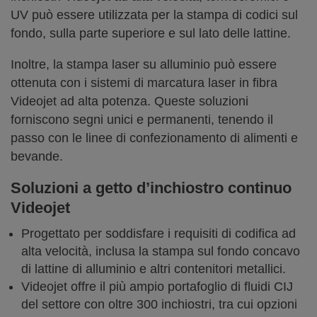
UV può essere utilizzata per la stampa di codici sul
fondo, sulla parte superiore e sul lato delle lattine.
Inoltre, la stampa laser su alluminio può essere
ottenuta con i sistemi di marcatura laser in fibra
Videojet ad alta potenza. Queste soluzioni
forniscono segni unici e permanenti, tenendo il
passo con le linee di confezionamento di alimenti e
bevande.
Soluzioni a getto d’inchiostro continuo
Videojet
Progettato per soddisfare i requisiti di codifica ad
alta velocità, inclusa la stampa sul fondo concavo
di lattine di alluminio e altri contenitori metallici.
Videojet offre il più ampio portafoglio di fluidi CIJ
del settore con oltre 300 inchiostri, tra cui opzioni