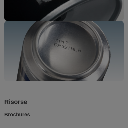
Risorse
Brochures