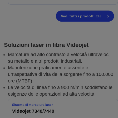
Vedi tutti i prodotti CIJ
Soluzioni laser in fibra Videojet
Marcature ad alto contrasto a velocità ultraveloci
su metallo e altri prodotti industriali.
Manutenzione praticamente assente e
un’aspettativa di vita della sorgente fino a 100.000
ore (MTBF)
Le velocità di linea fino a 900 m/min soddisfano le
esigenze delle operazioni ad alta velocità
Sistema di marcatura laser
Videojet 7340/7440