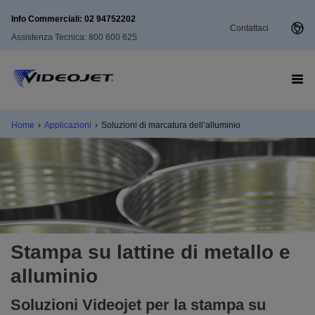
Info Commerciali: 02 94752202
Contattaci
Assistenza Tecnica: 800 600 625
Home
›
Applicazioni
›
Soluzioni di marcatura dell’alluminio
Stampa su lattine di metallo e
alluminio
Soluzioni Videojet per la stampa su