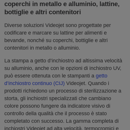
coperchi in metallo e alluminio, lattine,
bottiglie e altri contenitori
Diverse soluzioni Videojet sono progettate per
codificare e marcare su lattine per alimenti e
bevande, nonché su coperchi, bottiglie e altri
contenitori in metallo o alluminio.
La stampa a getto d’inchiostro ad altissima velocità
su alluminio, anche con le opzioni di inchiostro UV,
può essere ottenuta con le stampanti a
getto
d’inchiostro continuo (CIJ)
Videojet. Quando i
prodotti richiedono un processo di sterilizzazione a
storta, gli inchiostri specializzati che cambiano
colore possono fungere da indicatore visivo di
controllo della qualità che il processo è stato
completato con successo. La gamma completa di
inchiostri Videojet ad alta velocità, termocromici e