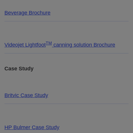
Beverage Brochure
TM
Videojet Lightfoot
canning solution Brochure
Case Study
Britvic Case Study
HP Bulmer Case Study