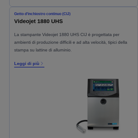
Getto d’inchiostro continuo (CIJ)
Videojet 1880 UHS
La stampante Videojet 1880 UHS CIJ è progettata per
ambienti di produzione difficili e ad alta velocità, tipici della
stampa su lattine di alluminio.
Leggi di più