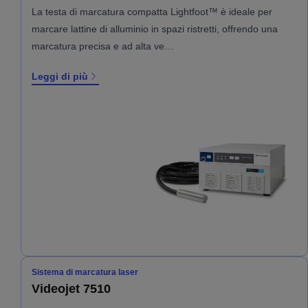
La testa di marcatura compatta Lightfoot™ è ideale per
marcare lattine di alluminio in spazi ristretti, offrendo una
marcatura precisa e ad alta ve…
Leggi di più
Sistema di marcatura laser
Videojet 7510