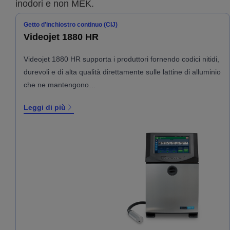
inodori e non MEK.
Getto d’inchiostro continuo (CIJ)
Videojet 1880 HR
Videojet 1880 HR supporta i produttori fornendo codici nitidi,
durevoli e di alta qualità direttamente sulle lattine di alluminio
che ne mantengono…
Leggi di più