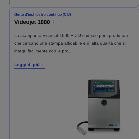
Getto d’inchiostro continuo (CIJ)
Videojet 1880 +
La stampante Videojet 1880 + CIJ è ideale per i produttori
che cercano una stampa affidabile e di alta qualità che si
integri facilmente con le pro…
Leggi di più