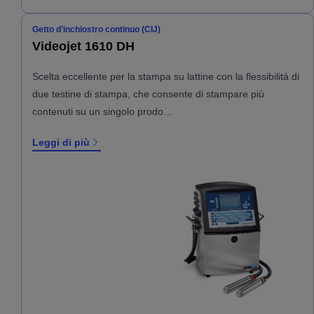
Getto d’inchiostro continuo (CIJ)
Videojet 1610 DH
Scelta eccellente per la stampa su lattine con la flessibilità di
due testine di stampa, che consente di stampare più
contenuti su un singolo prodo…
Leggi di più