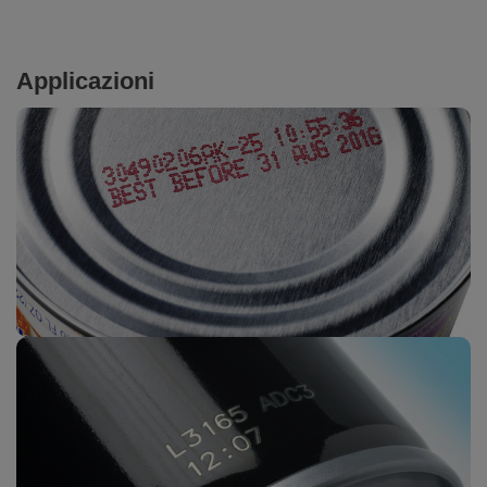
Applicazioni