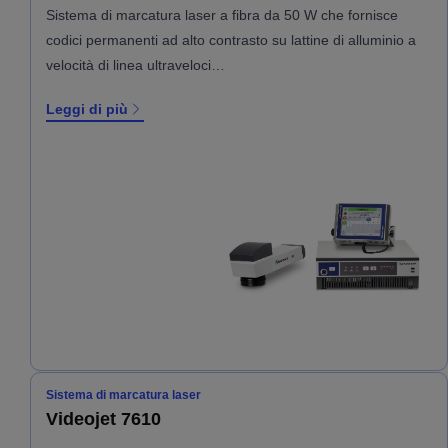
Sistema di marcatura laser a fibra da 50 W che fornisce
codici permanenti ad alto contrasto su lattine di alluminio a
velocità di linea ultraveloci…
Leggi di più
Sistema di marcatura laser
Videojet 7610