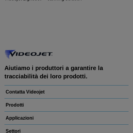
Aiutiamo i produttori a garantire la
tracciabilità dei loro prodotti.
Contatta Videojet
Prodotti
Applicazioni
Settori