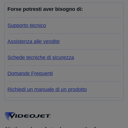
Forse potresti aver bisogno di:
Supporto tecnico
Assistenza alle vendite
Schede tecniche di sicurezza
Domande Frequenti
Richiedi un manuale di un prodotto