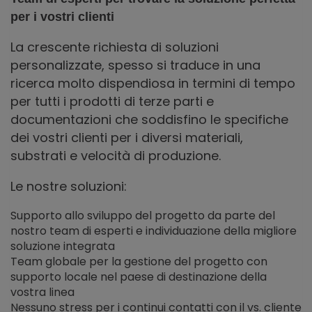
per i vostri clienti
La crescente richiesta di soluzioni
personalizzate, spesso si traduce in una
ricerca molto dispendiosa in termini di tempo
per tutti i prodotti di terze parti e
documentazioni che soddisfino le specifiche
dei vostri clienti per i diversi materiali,
substrati e velocità di produzione.
Le nostre soluzioni:
Supporto allo sviluppo del progetto da parte del
nostro team di esperti e individuazione della migliore
soluzione integrata
Team globale per la gestione del progetto con
supporto locale nel paese di destinazione della
vostra linea
Nessuno stress per i continui contatti con il vs. cliente