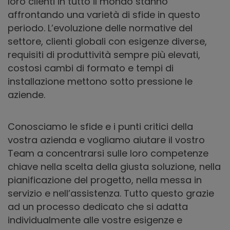
loro clienti in tutto il mondo stanno
affrontando una varietà di sfide in questo
periodo. L’evoluzione delle normative del
settore, clienti globali con esigenze diverse,
requisiti di produttività sempre più elevati,
costosi cambi di formato e tempi di
installazione mettono sotto pressione le
aziende.
Conosciamo le sfide e i punti critici della
vostra azienda e vogliamo aiutare il vostro
Team a concentrarsi sulle loro competenze
chiave nella scelta della giusta soluzione, nella
pianificazione del progetto, nella messa in
servizio e nell’assistenza. Tutto questo grazie
ad un processo dedicato che si adatta
individualmente alle vostre esigenze e