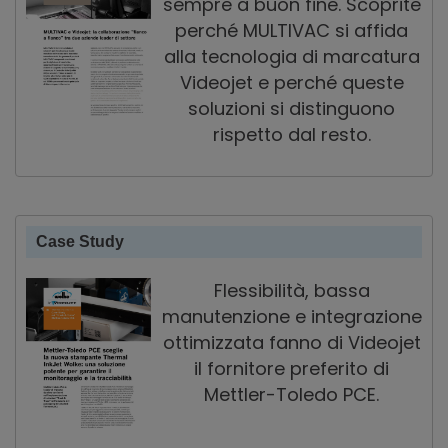
sempre a buon fine. Scoprite
perché MULTIVAC si affida
alla tecnologia di marcatura
Videojet e perché queste
soluzioni si distinguono
rispetto dal resto.
Case Study
Flessibilità, bassa
manutenzione e integrazione
ottimizzata fanno di Videojet
il fornitore preferito di
Mettler-Toledo PCE.