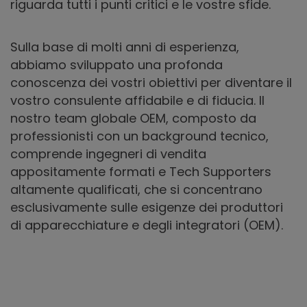
riguarda tutti i punti critici e le vostre sfide.
Sulla base di molti anni di esperienza,
abbiamo sviluppato una profonda
conoscenza dei vostri obiettivi per diventare il
vostro consulente affidabile e di fiducia. Il
nostro team globale OEM, composto da
professionisti con un background tecnico,
comprende ingegneri di vendita
appositamente formati e Tech Supporters
altamente qualificati, che si concentrano
esclusivamente sulle esigenze dei produttori
di apparecchiature e degli integratori (OEM).