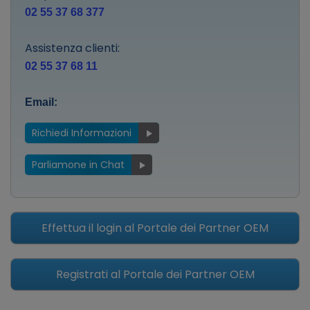
02 55 37 68 377
Assistenza clienti:
02 55 37 68 11
Email:
Richiedi Informazioni
Parliamone in Chat
Effettua il login al Portale dei Partner OEM
Registrati al Portale dei Partner OEM