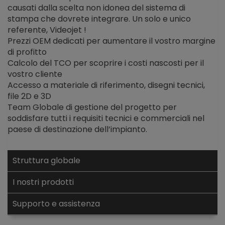
causati dalla scelta non idonea del sistema di
stampa che dovrete integrare. Un solo e unico
referente, Videojet !
Prezzi OEM dedicati per aumentare il vostro margine
di profitto
Calcolo del TCO per scoprire i costi nascosti per il
vostro cliente
Accesso a materiale di riferimento, disegni tecnici,
file 2D e 3D
Team Globale di gestione del progetto per
soddisfare tutti i requisiti tecnici e commerciali nel
paese di destinazione dell’impianto.
Struttura globale
I nostri prodotti
Supporto e assistenza