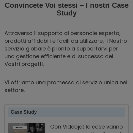
Convincete Voi stessi – I nostri Case
Study
Attraverso il supporto di personale esperto,
prodotti affidabili e facili da utilizzare, il Nostro
servizio globale è pronto a supportarvi per
una gestione efficiente e di successo dei
Vostri progetti.
Vi offriamo una promessa di servizio unica nel
settore.
Case Study
Con Videojet le cose vanno