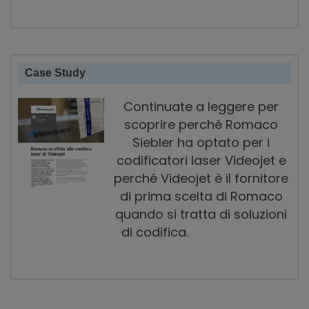
Case Study
Continuate a leggere per
scoprire perché Romaco
Siebler ha optato per i
codificatori laser Videojet e
perché Videojet è il fornitore
di prima scelta di Romaco
quando si tratta di soluzioni
di codifica.