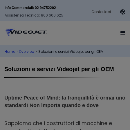
Info Commerciali: 02 94752202
Contattaci
Assistenza Tecnica: 800 600 625
Home
›
Overview
›
Soluzioni e servizi Videojet per gli OEM
Soluzioni e servizi Videojet per gli OEM
Uptime Peace of Mind: la tranquillità è ormai uno
standard! Non importa quando e dove
Sappiamo che i costruttori di macchine e i