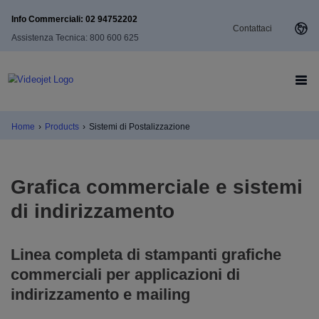
Info Commerciali: 02 94752202
Contattaci
Assistenza Tecnica: 800 600 625
Home
›
Products
›
Sistemi di Postalizzazione
Grafica commerciale e sistemi
di indirizzamento
Linea completa di stampanti grafiche
commerciali per applicazioni di
indirizzamento e mailing