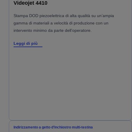
Videojet 4410
Stampa DOD piezoelettrica di alta qualità su un’ampia
gamma di materiali a velocità di produzione con un
intervento minimo da parte dell’operatore.
Leggi di più
Indirizzamento a getto d’inchiostro multi-testina