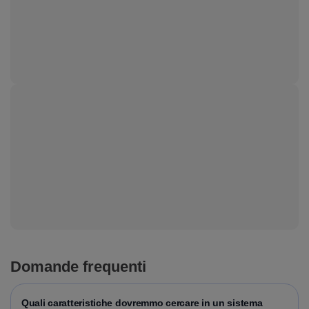
Domande frequenti
Quali caratteristiche dovremmo cercare in un sistema