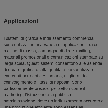
Applicazioni
I sistemi di grafica e indirizzamento commerciali
sono utilizzati in una varietà di applicazioni, tra cui
mailing di massa, campagne di direct mailing,
materiali promozionali e comunicazioni stampate su
larga scala. Questi sistemi consentono alle aziende
di creare grafica di alta qualità e personalizzare i
contenuti per ogni destinatario, migliorando il
coinvolgimento e i tassi di risposta. Sono
particolarmente preziosi per settori come il
marketing, l’istruzione e la pubblica
amministrazione, dove un indirizzamento accurato e
una produzione efficiente sono essenziali.