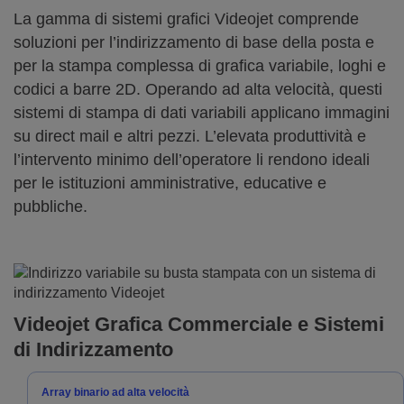
La gamma di sistemi grafici Videojet comprende
soluzioni per l’indirizzamento di base della posta e
per la stampa complessa di grafica variabile, loghi e
codici a barre 2D. Operando ad alta velocità, questi
sistemi di stampa di dati variabili applicano immagini
su direct mail e altri pezzi. L’elevata produttività e
l’intervento minimo dell’operatore li rendono ideali
per le istituzioni amministrative, educative e
pubbliche.
Videojet Grafica Commerciale e Sistemi
di Indirizzamento
Array binario ad alta velocità