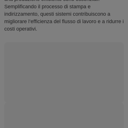
Semplificando il processo di stampa e
indirizzamento, questi sistemi contribuiscono a
migliorare l’efficienza del flusso di lavoro e a ridurre i
costi operativi.