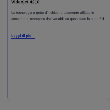
Videojet 4210
La tecnologia a getto d’inchiostro altamente affidabile
consente di stampare dati variabili su quasi tutte le superfici.
Leggi di più