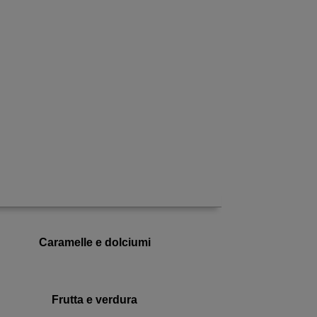
Caramelle e dolciumi
Frutta e verdura