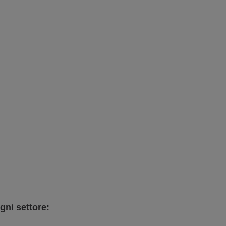
ogni settore: