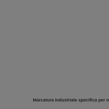
Marcatura Industriale specifica per 