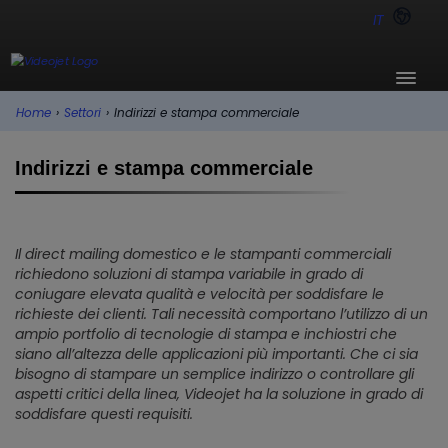
IT
Home
›
Settori
›
Indirizzi e stampa commerciale
Indirizzi e stampa commerciale
Il direct mailing domestico e le stampanti commerciali
richiedono soluzioni di stampa variabile in grado di
coniugare elevata qualità e velocità per soddisfare le
richieste dei clienti. Tali necessità comportano l’utilizzo di un
ampio portfolio di tecnologie di stampa e inchiostri che
siano all’altezza delle applicazioni più importanti. Che ci sia
bisogno di stampare un semplice indirizzo o controllare gli
aspetti critici della linea, Videojet ha la soluzione in grado di
soddisfare questi requisiti.