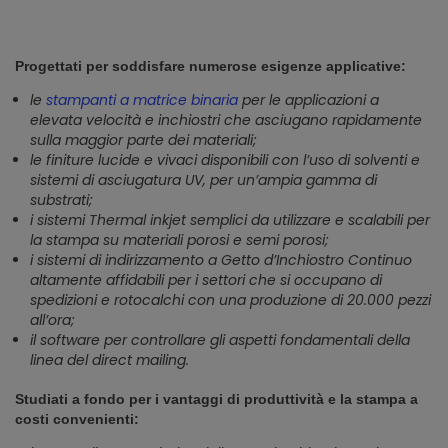
Progettati per soddisfare numerose esigenze applicative:
le
stampanti a matrice binaria
per le applicazioni a
elevata velocità e inchiostri che asciugano rapidamente
sulla maggior parte dei materiali;
le finiture lucide e vivaci disponibili con l’uso di solventi e
sistemi di asciugatura UV, per un’ampia gamma di
substrati;
i sistemi Thermal inkjet semplici da utilizzare e scalabili per
la stampa su materiali porosi e semi porosi;
i sistemi di indirizzamento a Getto d’Inchiostro Continuo
altamente affidabili per i settori che si occupano di
spedizioni e rotocalchi con una produzione di 20.000 pezzi
all’ora;
il software per controllare gli aspetti fondamentali della
linea del direct mailing.
Studiati a fondo per i vantaggi di produttività e la stampa a
costi convenienti: