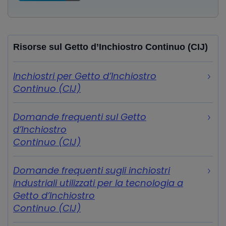
Risorse sul Getto d’Inchiostro Continuo (CIJ)
Inchiostri per Getto d’Inchiostro
Continuo (CIJ)
Domande frequenti sul Getto
d’Inchiostro
Continuo (CIJ)
Domande frequenti sugli inchiostri
industriali utilizzati per la tecnologia a
Getto d’Inchiostro
Continuo (CIJ)