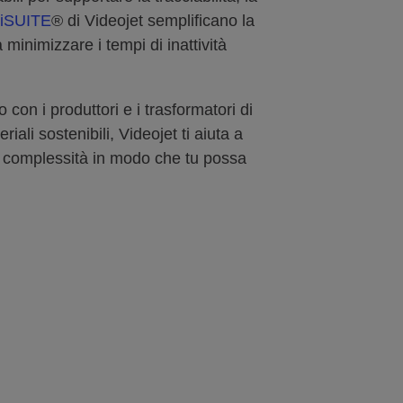
iSUITE
® di Videojet semplificano la
a minimizzare i tempi di inattività
con i produttori e i trasformatori di
ali sostenibili, Videojet ti aiuta a
le complessità in modo che tu possa