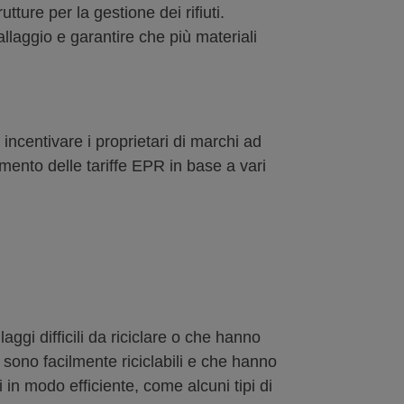
ture per la gestione dei rifiuti.
ballaggio e garantire che più materiali
incentivare i proprietari di marchi ad
mento delle tariffe EPR in base a vari
aggi difficili da riciclare o che hanno
 sono facilmente riciclabili e che hanno
 in modo efficiente, come alcuni tipi di