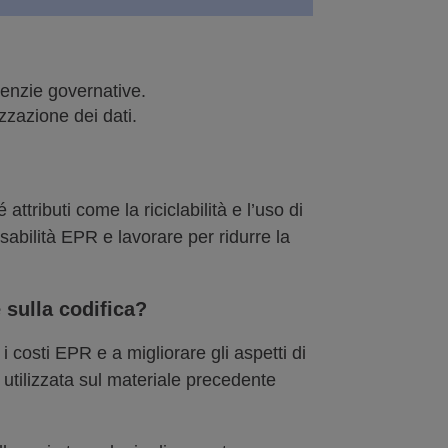
genzie governative.
zzazione dei dati.
attributi come la riciclabilità e l’uso di
sabilità EPR e lavorare per ridurre la
 sulla codifica?
 costi EPR e a migliorare gli aspetti di
 utilizzata sul materiale precedente