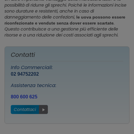
possibilità di ridurre gli sprechi. Poiché le informazioni incise
sono durature e resistenti, anche in caso di
danneggiamento delle confezioni,
le uova possono essere
.
riconfezionate e vendute senza dover essere scartate
Questo contribuisce a una gestione più efficiente delle
risorse e a una riduzione dei costi associati agli sprechi.
Contatti
Info Commerciali:
02 94752202
Assistenza tecnica:
800 600 625
Contattaci