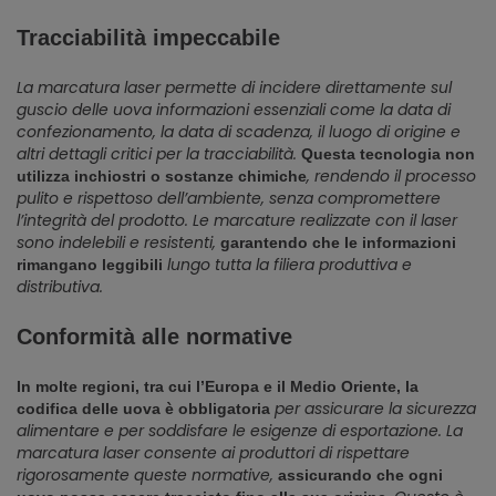
Tracciabilità impeccabile
La marcatura laser permette di incidere direttamente sul
guscio delle uova informazioni essenziali come la data di
confezionamento, la data di scadenza, il luogo di origine e
altri dettagli critici per la tracciabilità.
Questa tecnologia non
, rendendo il processo
utilizza inchiostri o sostanze chimiche
pulito e rispettoso dell’ambiente, senza compromettere
l’integrità del prodotto. Le marcature realizzate con il laser
sono indelebili e resistenti,
garantendo che le informazioni
lungo tutta la filiera produttiva e
rimangano leggibili
distributiva.
Conformità alle normative
In molte regioni, tra cui l’Europa e il Medio Oriente, la
per assicurare la sicurezza
codifica delle uova è obbligatoria
alimentare e per soddisfare le esigenze di esportazione. La
marcatura laser consente ai produttori di rispettare
rigorosamente queste normative,
assicurando che ogni