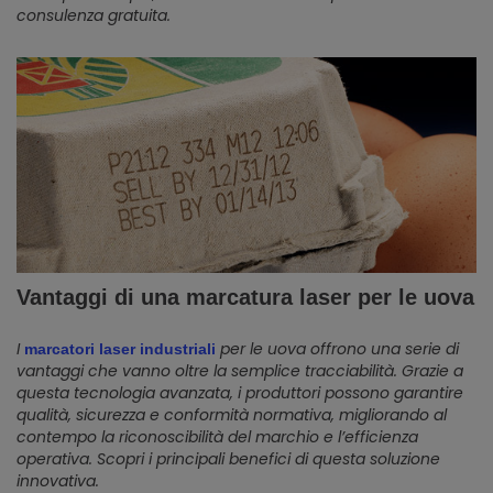
consulenza gratuita.
Vantaggi di una marcatura laser per le uova
I
per le uova offrono una serie di
marcatori laser industriali
vantaggi che vanno oltre la semplice tracciabilità. Grazie a
questa tecnologia avanzata, i produttori possono garantire
qualità, sicurezza e conformità normativa, migliorando al
contempo la riconoscibilità del marchio e l’efficienza
operativa. Scopri i principali benefici di questa soluzione
innovativa.