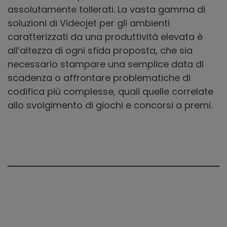
assolutamente tollerati. La vasta gamma di
soluzioni di Videojet per gli ambienti
caratterizzati da una produttività elevata è
all’altezza di ogni sfida proposta, che sia
necessario stampare una semplice data di
scadenza o affrontare problematiche di
codifica più complesse, quali quelle correlate
allo svolgimento di giochi e concorsi a premi.