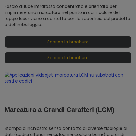
Fascio di luce infrarossa concentrato e orientato per
imprimere una marcatura nel punto in cui il calore del
raggio laser viene a contatto con la superficie del prodotto
o dell’imballaggio.
Scarica la brochure
Scarica la brochure
Marcatura a Grandi Caratteri (LCM)
Stampa a inchiostro senza contatto di diverse tipologie di
dati (codici alfanumerici, loghi e codici a barre) a grandi