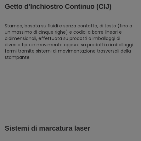
Getto d’Inchiostro Continuo (CIJ)
Stampa, basata su fluidi e senza contatto, di testo (fino a
un massimo di cinque righe) e codici a barre lineari e
bidimensionali, effettuata su prodotti o imballaggi di
diverso tipo in movimento oppure su prodotti o imballaggi
fermi tramite sistemi di movimentazione trasversali della
stampante.
Sistemi di marcatura laser