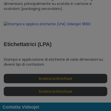
dimensioni, principalmente su scatole in cartone e
scatoloni (packaging secondario).
Etichettatrici (LPA)
Stampa e applicazione di etichette di varie dimensioni su
diversi tipi di confezioni.
Scarica la brochure
Scarica la brochure
Contatta Videojet