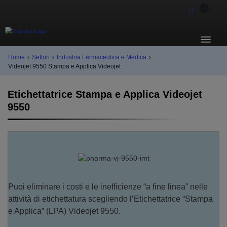
IT
Home
›
Settori
›
Industria Farmaceutica e Medica
›
Videojet 9550 Stampa e Applica Videojet
Etichettatrice Stampa e Applica Videojet
9550
Puoi eliminare i costi e le inefficienze “a fine linea” nelle
attività di etichettatura scegliendo l’Etichettatrice “Stampa
e Applica” (LPA) Videojet 9550.