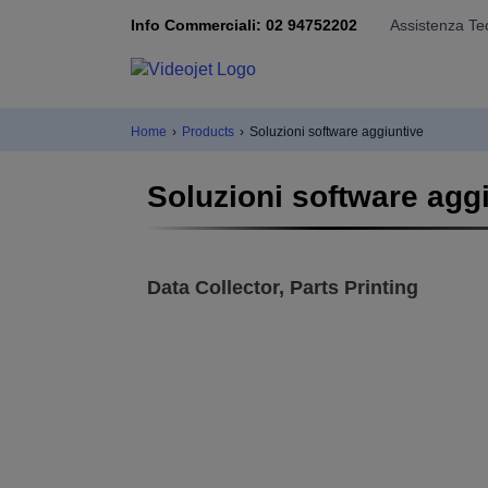
Info Commerciali: 02 94752202
Assistenza Te
Home
›
Products
›
Soluzioni software aggiuntive
Soluzioni software agg
Data Collector, Parts Printing