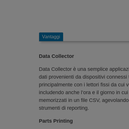
Vantaggi
Data Collector
Data Collector è una semplice applicazi
dati provenienti da dispositivi connessi
principalmente con i lettori fissi da cui 
includendo anche l’ora e il giorno in cui
memorizzati in un file CSV, agevolandon
strumenti di reporting.
Parts Printing