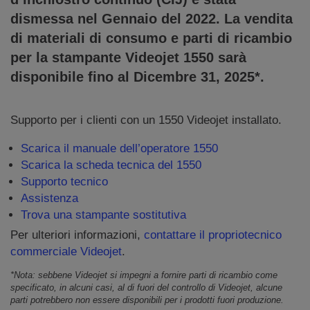
dismessa nel Gennaio del 2022. La vendita
di materiali di consumo e parti di ricambio
per la stampante Videojet 1550 sarà
disponibile fino al Dicembre 31, 2025*.
Supporto per i clienti con un 1550 Videojet installato.
Scarica il manuale dell’operatore 1550
Scarica la scheda tecnica del 1550
Supporto tecnico
Assistenza
Trova una stampante sostitutiva
Per ulteriori informazioni,
contattare il propriotecnico
commerciale Videojet
.
*Nota: sebbene Videojet si impegni a fornire parti di ricambio come
specificato, in alcuni casi, al di fuori del controllo di Videojet, alcune
parti potrebbero non essere disponibili per i prodotti fuori produzione.