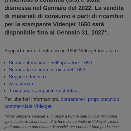
dismessa nel Gennaio del 2022. La vendita
di materiali di consumo e parti di ricambio
per la stampante Videojet 1650 sarà
disponibile fino al Gennaio 31, 2027*.
Supporto per i clienti con un 1650 Videojet installato.
Scarica il manuale dell’operatore 1650
Scarica la scheda tecnica del 1650
Supporto tecnico
Assistenza
Trova una stampante sostitutiva
Per ulteriori informazioni,
contattare il propriotecnico
commerciale Videojet
.
*Nota: sebbene Videojet si impegni a fornire parti di ricambio come
specificato, in alcuni casi, al di fuori del controllo di Videojet, alcune
parti potrebbero non essere disponibili per i prodotti fuori produzione.