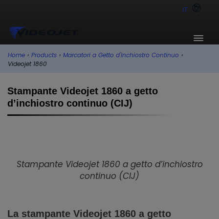
IT
Home
›
Products
›
Marcatori a Getto d'Inchiostro Continuo
›
Videojet 1860
Stampante Videojet 1860 a getto
d’inchiostro continuo (CIJ)
Stampante Videojet 1860 a getto d’inchiostro
continuo (CIJ)
La stampante Videojet 1860 a getto