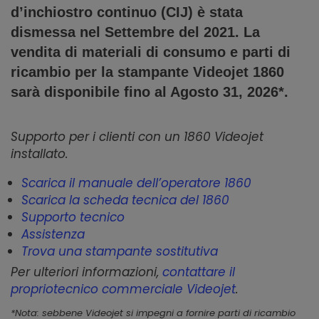
d’inchiostro continuo (CIJ) è stata
dismessa nel Settembre del 2021. La
vendita di materiali di consumo e parti di
ricambio per la stampante Videojet 1860
sarà disponibile fino al Agosto 31, 2026*.
Supporto per i clienti con un 1860 Videojet
installato.
Scarica il manuale dell’operatore 1860
Scarica la scheda tecnica del 1860
Supporto tecnico
Assistenza
Trova una stampante sostitutiva
Per ulteriori informazioni,
contattare il
propriotecnico commerciale Videojet
.
*Nota: sebbene Videojet si impegni a fornire parti di ricambio