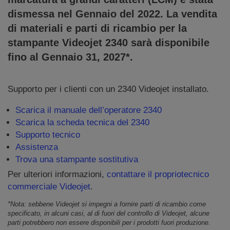
dismessa nel Gennaio del 2022. La vendita
di materiali e parti di ricambio per la
stampante Videojet 2340 sarà disponibile
fino al Gennaio 31, 2027*.
Supporto per i clienti con un 2340 Videojet installato.
Scarica il manuale dell’operatore 2340
Scarica la scheda tecnica del 2340
Supporto tecnico
Assistenza
Trova una stampante sostitutiva
Per ulteriori informazioni,
contattare il propriotecnico
commerciale Videojet
.
*Nota: sebbene Videojet si impegni a fornire parti di ricambio come
specificato, in alcuni casi, al di fuori del controllo di Videojet, alcune
parti potrebbero non essere disponibili per i prodotti fuori produzione.