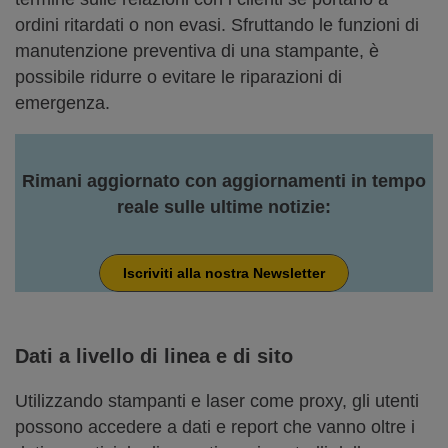
ordini ritardati o non evasi. Sfruttando le funzioni di
manutenzione preventiva di una stampante, è
possibile ridurre o evitare le riparazioni di
emergenza.
Rimani aggiornato con aggiornamenti in tempo
reale sulle ultime notizie:
Iscriviti alla nostra Newsletter
Dati a livello di linea e di sito
Utilizzando stampanti e laser come proxy, gli utenti
possono accedere a dati e report che vanno oltre i