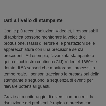
Dati a livello di stampante
Con le più recenti soluzioni Videojet, i responsabili
di fabbrica possono monitorare la velocità di
produzione, i tassi di errore e le prestazioni delle
apparecchiature con una precisione senza
precedenti. Ad esempio, l’avanzata stampante a
getto d’inchiostro continuo (CIJ) Videojet 1880+ è
dotata di 53 sensori che monitorano i processi in
tempo reale. I sensori tracciano le prestazioni della
stampante e seguono la sequenza di eventi per
rilevare potenziali guasti.
Grazie al monitoraggio di diversi componenti, la
risoluzione dei problemi è rapida e precisa con