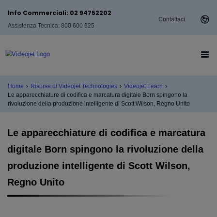
Info Commerciali: 02 94752202
Contattaci
Assistenza Tecnica: 800 600 625
Home
›
Risorse di Videojet Technologies
›
Videojet Learn
›
Le apparecchiature di codifica e marcatura digitale Born spingono la
rivoluzione della produzione intelligente di Scott Wilson, Regno Unito
Le apparecchiature di codifica e marcatura
digitale Born spingono la rivoluzione della
produzione intelligente di Scott Wilson,
Regno Unito