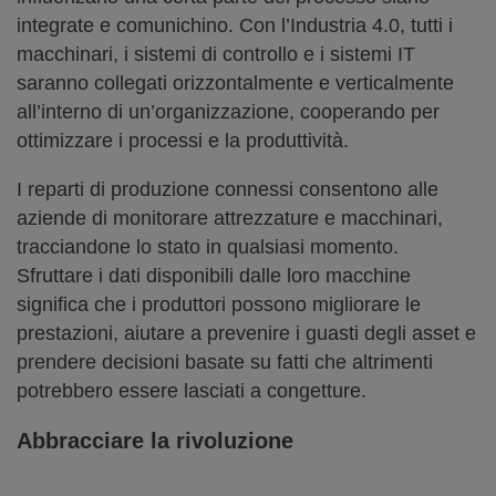
integrate e comunichino. Con l’Industria 4.0, tutti i
macchinari, i sistemi di controllo e i sistemi IT
saranno collegati orizzontalmente e verticalmente
all’interno di un’organizzazione, cooperando per
ottimizzare i processi e la produttività.
I reparti di produzione connessi consentono alle
aziende di monitorare attrezzature e macchinari,
tracciandone lo stato in qualsiasi momento.
Sfruttare i dati disponibili dalle loro macchine
significa che i produttori possono migliorare le
prestazioni, aiutare a prevenire i guasti degli asset e
prendere decisioni basate su fatti che altrimenti
potrebbero essere lasciati a congetture.
Abbracciare la rivoluzione