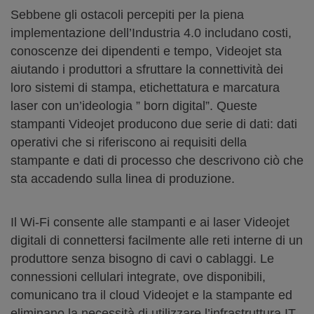
Sebbene gli ostacoli percepiti per la piena
implementazione dell’Industria 4.0 includano costi,
conoscenze dei dipendenti e tempo, Videojet sta
aiutando i produttori a sfruttare la connettività dei
loro sistemi di stampa, etichettatura e marcatura
laser con un’ideologia ” born digital”. Queste
stampanti Videojet producono due serie di dati: dati
operativi che si riferiscono ai requisiti della
stampante e dati di processo che descrivono ciò che
sta accadendo sulla linea di produzione.
Il Wi-Fi consente alle stampanti e ai laser Videojet
digitali di connettersi facilmente alle reti interne di un
produttore senza bisogno di cavi o cablaggi. Le
connessioni cellulari integrate, ove disponibili,
comunicano tra il cloud Videojet e la stampante ed
eliminano la necessità di utilizzare l’infrastruttura IT