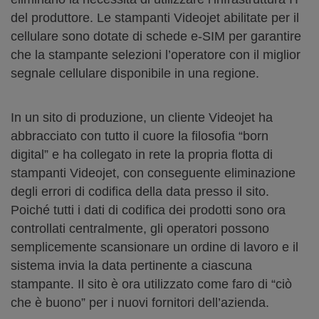
del produttore. Le stampanti Videojet abilitate per il
cellulare sono dotate di schede e-SIM per garantire
che la stampante selezioni l’operatore con il miglior
segnale cellulare disponibile in una regione.
In un sito di produzione, un cliente Videojet ha
abbracciato con tutto il cuore la filosofia “born
digital” e ha collegato in rete la propria flotta di
stampanti Videojet, con conseguente eliminazione
degli errori di codifica della data presso il sito.
Poiché tutti i dati di codifica dei prodotti sono ora
controllati centralmente, gli operatori possono
semplicemente scansionare un ordine di lavoro e il
sistema invia la data pertinente a ciascuna
stampante. Il sito è ora utilizzato come faro di “ciò
che è buono” per i nuovi fornitori dell’azienda.