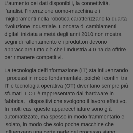
L’aumento dei dati disponibili, la connettività,
l’analisi, l’interazione uomo-macchina e i
miglioramenti nella robotica caratterizzano la quarta
rivoluzione industriale. L’ondata di cambiamenti
digitali iniziata a metà degli anni 2010 non mostra
segni di rallentamento e i produttori devono
abbracciare tutto ciò che l’Industria 4.0 ha da offrire
per rimanere competitivi.
La tecnologia dell’informazione (IT) sta influenzando
i processi in modo fondamentale, poiché i confini tra
IT e tecnologia operativa (OT) diventano sempre più
sfumati. L’OT è rappresentato dall’hardware in
fabbrica, i dispositivi che svolgono il lavoro effettivo.
In molti casi queste apparecchiature sono già
automatizzate, ma spesso in modo frammentario e
isolato, in modo che solo poche macchine che
influenzano una certa parte del processo siano