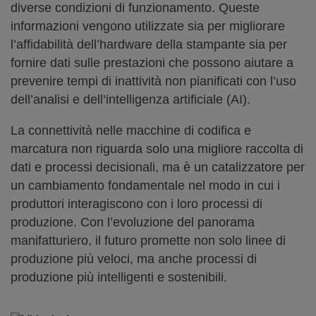
diverse condizioni di funzionamento. Queste
informazioni vengono utilizzate sia per migliorare
l’affidabilità dell’hardware della stampante sia per
fornire dati sulle prestazioni che possono aiutare a
prevenire tempi di inattività non pianificati con l’uso
dell’analisi e dell’intelligenza artificiale (AI).
La connettività nelle macchine di codifica e
marcatura non riguarda solo una migliore raccolta di
dati e processi decisionali, ma è un catalizzatore per
un cambiamento fondamentale nel modo in cui i
produttori interagiscono con i loro processi di
produzione. Con l’evoluzione del panorama
manifatturiero, il futuro promette non solo linee di
produzione più veloci, ma anche processi di
produzione più intelligenti e sostenibili.