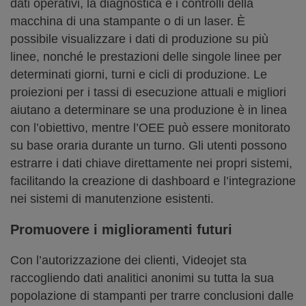
dati operativi, la diagnostica e i controlli della
macchina di una stampante o di un laser. È
possibile visualizzare i dati di produzione su più
linee, nonché le prestazioni delle singole linee per
determinati giorni, turni e cicli di produzione. Le
proiezioni per i tassi di esecuzione attuali e migliori
aiutano a determinare se una produzione è in linea
con l’obiettivo, mentre l’OEE può essere monitorato
su base oraria durante un turno. Gli utenti possono
estrarre i dati chiave direttamente nei propri sistemi,
facilitando la creazione di dashboard e l’integrazione
nei sistemi di manutenzione esistenti.
Promuovere i miglioramenti futuri
Con l’autorizzazione dei clienti, Videojet sta
raccogliendo dati analitici anonimi su tutta la sua
popolazione di stampanti per trarre conclusioni dalle