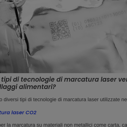
 tipi di tecnologie di marcatura laser ve
laggi alimentari?
 diversi tipi di tecnologie di marcatura laser utilizzate ne
ura laser CO2
er la marcatura su materiali non metallici come carta, cart