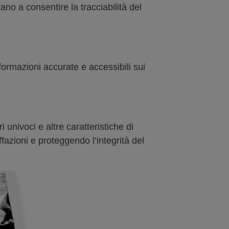
tano a consentire la tracciabilità del
ormazioni accurate e accessibili sui
 univoci e altre caratteristiche di
ffazioni e proteggendo l’integrità del