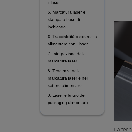
il laser
5. Marcatura laser e
stampa a base di
inchiostro
6. Tracciabilità e sicurezza
alimentare con i laser
7. Integrazione della
marcatura laser
8. Tendenze nella
marcatura laser e nel
settore alimentare
9. Laser e futuro del
packaging alimentare
La tecn