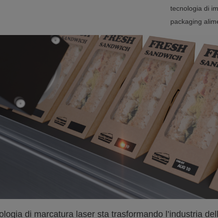
tecnologia di im
packaging alim
ologia di marcatura laser sta trasformando l’industria de