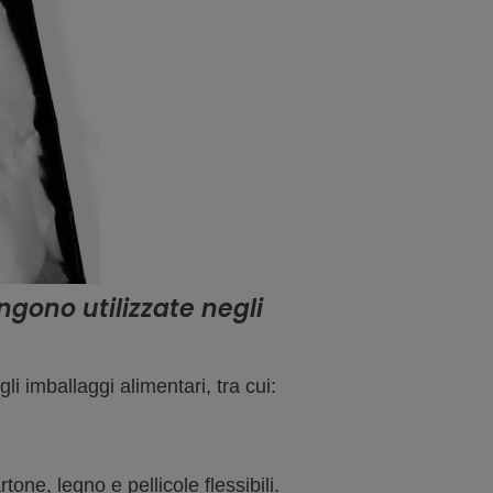
ngono utilizzate negli
gli imballaggi alimentari, tra cui:
one, legno e pellicole flessibili.