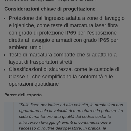
Considerazioni chiave di progettazione
Protezione dall’ingresso adatta a zone di lavaggio
e igieniche, come teste di marcatura laser fibra
con grado di protezione IP69 per l’esposizione
diretta al lavaggio e armadi con grado IP65 per
ambienti umidi
Teste di marcatura compatte che si adattano a
layout di trasportatori stretti
Classificazioni di sicurezza, come le custodie di
Classe 1, che semplificano la conformità e le
operazioni quotidiane
Parere dell’esperto
“Sulle linee per lattine ad alta velocità, le prestazioni non
riguardano solo la velocità di marcatura o la potenza. La
sfida è mantenere una qualità del codice costante
attraverso i lavaggi, gli eventi di contaminazione e
l’accesso di routine dell’operatore. In pratica, le