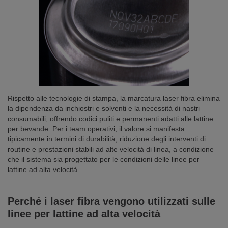
Rispetto alle tecnologie di stampa, la marcatura laser fibra elimina
la dipendenza da inchiostri e solventi e la necessità di nastri
consumabili, offrendo codici puliti e permanenti adatti alle lattine
per bevande. Per i team operativi, il valore si manifesta
tipicamente in termini di durabilità, riduzione degli interventi di
routine e prestazioni stabili ad alte velocità di linea, a condizione
che il sistema sia progettato per le condizioni delle linee per
lattine ad alta velocità.
Perché i laser fibra vengono utilizzati sulle
linee per lattine ad alta velocità