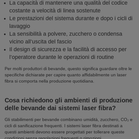
La capacità di mantenere una qualità del codice
costante a velocità di linea sostenute
Le prestazioni del sistema durante e dopo i cicli di
lavaggio
La sensibilità a polvere, zucchero o condensa
vicino all’uscita del fascio
Il design di sicurezza e la facilità di accesso per
l’operatore durante le operazioni di routine
Per molti produttori di bevande, questo significa guardare oltre le
specifiche dichiarate per capire quanto affidabilmente un laser
fibra si comporta nella produzione quotidiana.
Cosa richiedono gli ambienti di produzione
delle bevande dai sistemi laser fibra?
Gli stabilimenti per bevande combinano umidità, zucchero, CO₂ e
cicli di sanificazione frequenti. I sistemi laser fibra destinati a
questi ambienti devono essere progettati per tollerare queste
condizioni senza regolazioni frequenti o rimozioni.