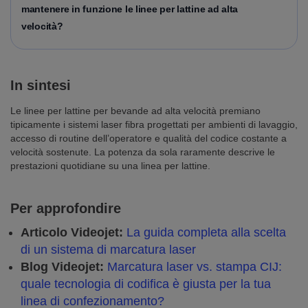
mantenere in funzione le linee per lattine ad alta
velocità?
In sintesi
Le linee per lattine per bevande ad alta velocità premiano
tipicamente i sistemi laser fibra progettati per ambienti di lavaggio,
accesso di routine dell’operatore e qualità del codice costante a
velocità sostenute. La potenza da sola raramente descrive le
prestazioni quotidiane su una linea per lattine.
Per approfondire
Articolo Videojet:
La guida completa alla scelta
di un sistema di marcatura laser
Blog Videojet:
Marcatura laser vs. stampa CIJ:
quale tecnologia di codifica è giusta per la tua
linea di confezionamento?