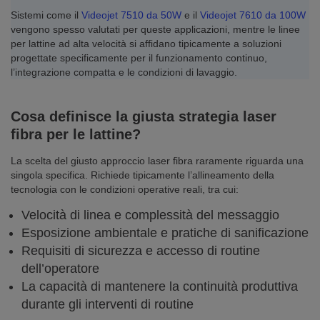
Sistemi come il
Videojet 7510 da 50W
e il
Videojet 7610 da 100W
vengono spesso valutati per queste applicazioni, mentre le linee
per lattine ad alta velocità si affidano tipicamente a soluzioni
progettate specificamente per il funzionamento continuo,
l’integrazione compatta e le condizioni di lavaggio.
Cosa definisce la giusta strategia laser
fibra per le lattine?
La scelta del giusto approccio laser fibra raramente riguarda una
singola specifica. Richiede tipicamente l’allineamento della
tecnologia con le condizioni operative reali, tra cui:
Velocità di linea e complessità del messaggio
Esposizione ambientale e pratiche di sanificazione
Requisiti di sicurezza e accesso di routine
dell’operatore
La capacità di mantenere la continuità produttiva
durante gli interventi di routine