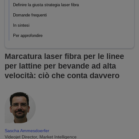
Definire la giusta strategia laser fibra
Domande frequenti
In sintesi
Per approfondire
Marcatura laser fibra per le linee
per lattine per bevande ad alta
velocità: ciò che conta davvero
Sascha Ammesdoerfer
Videojet Director, Market Intelligence