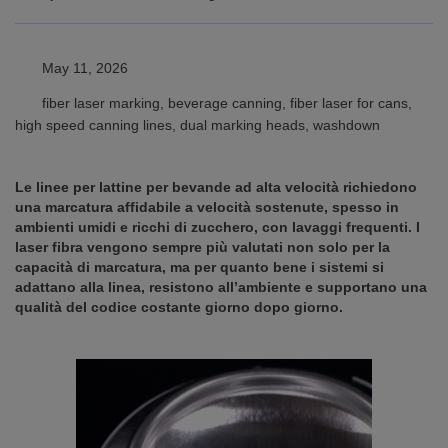
May 11, 2026
fiber laser marking, beverage canning, fiber laser for cans,
high speed canning lines, dual marking heads, washdown
Le linee per lattine per bevande ad alta velocità richiedono
una marcatura affidabile a velocità sostenute, spesso in
ambienti umidi e ricchi di zucchero, con lavaggi frequenti. I
laser fibra vengono sempre più valutati non solo per la
capacità di marcatura, ma per quanto bene i sistemi si
adattano alla linea, resistono all’ambiente e supportano una
qualità del codice costante giorno dopo giorno.