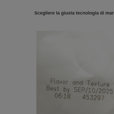
Scegliere la giusta tecnologia di marc