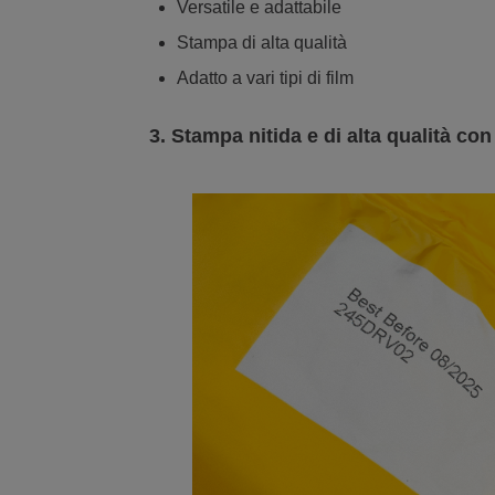
Versatile e adattabile
Stampa di alta qualità
Adatto a vari tipi di film
3.
Stampa nitida e di alta qualità con