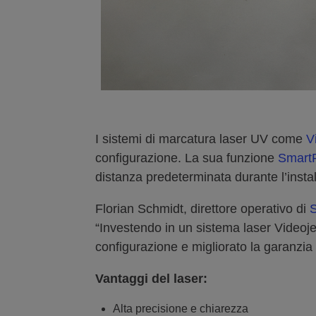
I sistemi di marcatura laser UV come
V
configurazione. La sua funzione
Smart
distanza predeterminata durante l’insta
Florian Schmidt, direttore operativo di
S
“Investendo in un sistema laser Videoje
configurazione e migliorato la garanzia 
Vantaggi del laser:
Alta precisione e chiarezza