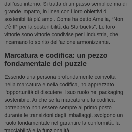
dall’uso interno. Si tratta di un passo semplice ma di
grande impatto, in linea con i loro obiettivi di
sostenibilità più ampi. Come ha detto Amelia, “Non
c’è IP per la sostenibilità da Starbucks”. Le loro
vittorie sono vittorie condivise per l’industria, che
incarnano lo spirito dell’azione armonizzante.
Marcatura e codifica: un pezzo
fondamentale del puzzle
Essendo una persona profondamente coinvolta
nella marcatura e nella codifica, ho apprezzato
l’opportunità di discutere il suo ruolo nel packaging
sostenibile. Anche se la marcatura e la codifica
potrebbero non essere sempre al primo posto
durante le transizioni degli imballaggi, svolgono un
ruolo fondamentale nel garantire la conformità, la
tracciabilità e la funzionalità.