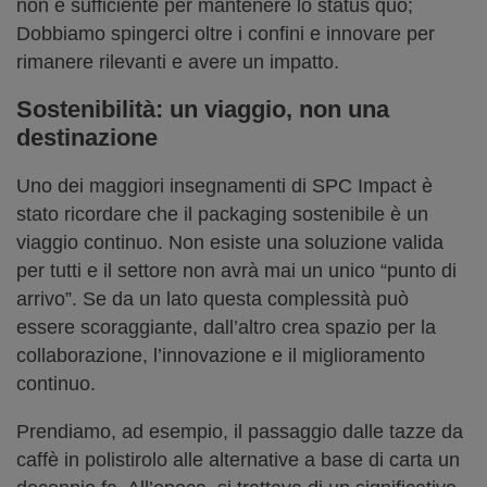
non è sufficiente per mantenere lo status quo;
Dobbiamo spingerci oltre i confini e innovare per
rimanere rilevanti e avere un impatto.
Sostenibilità
:
un viaggio, non una
destinazione
Uno dei maggiori insegnamenti di SPC Impact è
stato ricordare che il packaging sostenibile è un
viaggio continuo. Non esiste una soluzione valida
per tutti e il settore non avrà mai un unico “punto di
arrivo”. Se da un lato questa complessità può
essere scoraggiante, dall’altro crea spazio per la
collaborazione, l’innovazione e il miglioramento
continuo.
Prendiamo, ad esempio, il passaggio dalle tazze da
caffè in polistirolo alle alternative a base di carta un