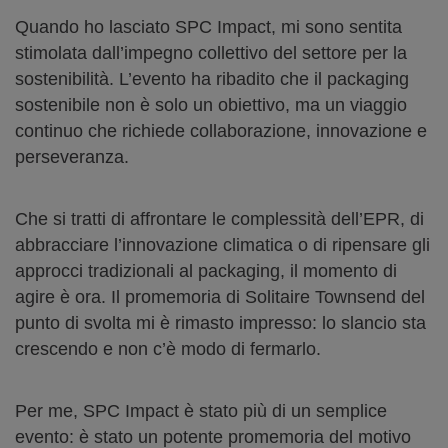
Quando ho lasciato SPC Impact, mi sono sentita
stimolata dall’impegno collettivo del settore per la
sostenibilità. L’evento ha ribadito che il packaging
sostenibile non è solo un obiettivo, ma un viaggio
continuo che richiede collaborazione, innovazione e
perseveranza.
Che si tratti di affrontare le complessità dell’EPR, di
abbracciare l’innovazione climatica o di ripensare gli
approcci tradizionali al packaging, il momento di
agire è ora. Il promemoria di Solitaire Townsend del
punto di svolta mi è rimasto impresso: lo slancio sta
crescendo e non c’è modo di fermarlo.
Per me, SPC Impact è stato più di un semplice
evento: è stato un potente promemoria del motivo