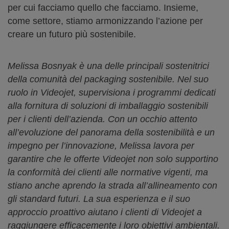
per cui facciamo quello che facciamo. Insieme,
come settore, stiamo armonizzando l’azione per
creare un futuro più sostenibile.
Melissa Bosnyak è una delle principali sostenitrici
della comunità del packaging sostenibile. Nel suo
ruolo in Videojet, supervisiona i programmi dedicati
alla fornitura di soluzioni di imballaggio sostenibili
per i clienti dell’azienda. Con un occhio attento
all’evoluzione del panorama della sostenibilità e un
impegno per l’innovazione, Melissa lavora per
garantire che le offerte Videojet non solo supportino
la conformità dei clienti alle normative vigenti, ma
stiano anche aprendo la strada all’allineamento con
gli standard futuri. La sua esperienza e il suo
approccio proattivo aiutano i clienti di Videojet a
raggiungere efficacemente i loro obiettivi ambientali.