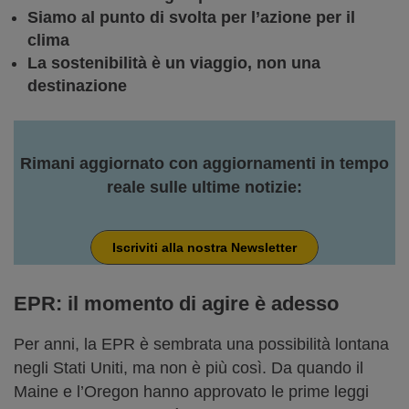
Siamo al punto di svolta per l’azione per il
clima
La sostenibilità è un viaggio, non una
destinazione
Rimani aggiornato con aggiornamenti in tempo
reale sulle ultime notizie:
Iscriviti alla nostra Newsletter
EPR:
il momento di agire è adesso
Per anni, la EPR è sembrata una possibilità lontana
negli Stati Uniti, ma non è più così. Da quando il
Maine e l’Oregon hanno approvato le prime leggi