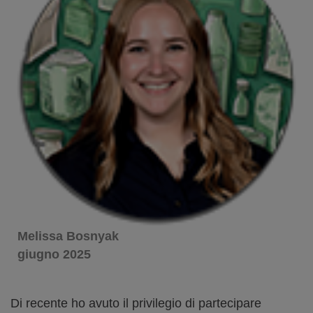
Melissa Bosnyak
giugno 2025
Di recente ho avuto il privilegio di partecipare