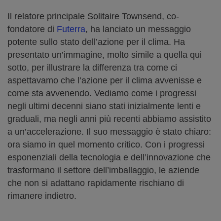
Il relatore principale Solitaire Townsend, co-
fondatore di
Futerra
, ha lanciato un messaggio
potente sullo stato dell’azione per il clima. Ha
presentato un’immagine, molto simile a quella qui
sotto, per illustrare la differenza tra come ci
aspettavamo che l’azione per il clima avvenisse e
come sta avvenendo. Vediamo come i progressi
negli ultimi decenni siano stati inizialmente lenti e
graduali, ma negli anni più recenti abbiamo assistito
a un’accelerazione. Il suo messaggio è stato chiaro:
ora siamo in quel momento critico. Con i progressi
esponenziali della tecnologia e dell’innovazione che
trasformano il settore dell’imballaggio, le aziende
che non si adattano rapidamente rischiano di
rimanere indietro.