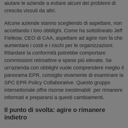
aiutare le aziende a evitare alcuni dei problemi di
crescita vissuti da altri.
Alcune aziende stanno scegliendo di aspettare, non
accettando i loro obblighi. Come ha sottolineato Jeff
Fielkow, CEO di CAA, aspettare ad agire non fa che
aumentare i costi e i rischi per le organizzazioni.
Ritardare la conformità potrebbe comportare
commissioni retroattive e spese più elevate. Se
un’azienda con obblighi vuole comprendere meglio il
panorama EPR, consiglio vivamente di esaminare la
SPC EPR Policy Collaborative. Questo gruppo
intersettoriale offre risorse inestimabili
per rimanere
informati e prepararsi a questi cambiamenti.
Il punto di svolta
:
agire o rimanere
indietro