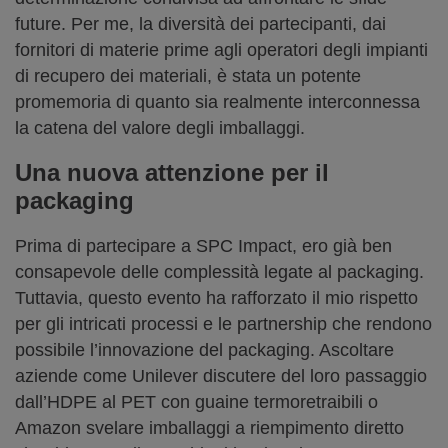
future. Per me, la diversità dei partecipanti, dai
fornitori di materie prime agli operatori degli impianti
di recupero dei materiali, è stata un potente
promemoria di quanto sia realmente interconnessa
la catena del valore degli imballaggi.
Una nuova attenzione per il
packaging
Prima di partecipare a SPC Impact, ero già ben
consapevole delle complessità legate al packaging.
Tuttavia, questo evento ha rafforzato il mio rispetto
per gli intricati processi e le partnership che rendono
possibile l’innovazione del packaging. Ascoltare
aziende come Unilever discutere del loro passaggio
dall’HDPE al PET con guaine termoretraibili o
Amazon svelare imballaggi a riempimento diretto