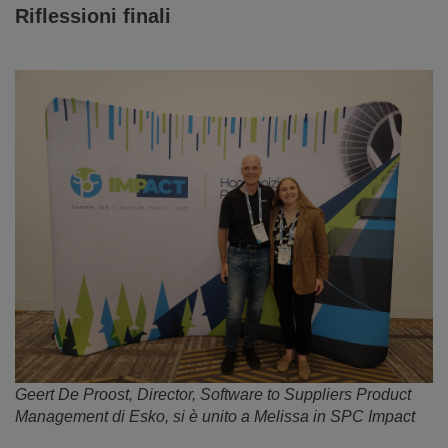
Riflessioni finali
Geert De Proost, Director, Software to Suppliers Product
Management di Esko, si è unito a Melissa in SPC Impact