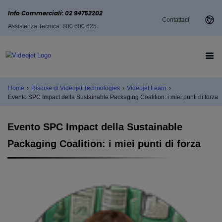
Info Commerciali: 02 94752202
Contattaci
Assistenza Tecnica: 800 600 625
Home
›
Risorse di Videojet Technologies
›
Videojet Learn
›
Evento SPC Impact della Sustainable Packaging Coalition: i miei punti di forza
Evento SPC Impact della Sustainable
Packaging Coalition: i miei punti di forza