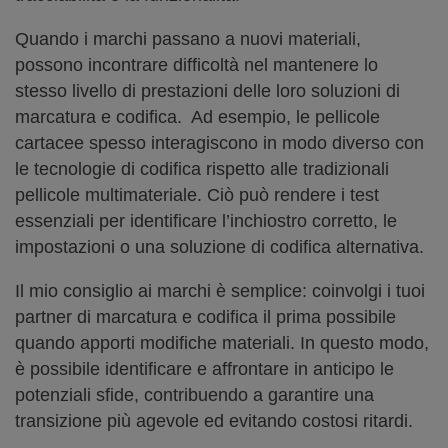
Quando i marchi passano a nuovi materiali,
possono incontrare difficoltà nel mantenere lo
stesso livello di prestazioni delle loro soluzioni di
marcatura e codifica. Ad esempio, le pellicole
cartacee spesso interagiscono in modo diverso con
le tecnologie di codifica rispetto alle tradizionali
pellicole multimateriale. Ciò può rendere i test
essenziali per identificare l’inchiostro corretto, le
impostazioni o una soluzione di codifica alternativa.
Il mio consiglio ai marchi è semplice: coinvolgi i tuoi
partner di marcatura e codifica il prima possibile
quando apporti modifiche materiali. In questo modo,
è possibile identificare e affrontare in anticipo le
potenziali sfide, contribuendo a garantire una
transizione più agevole ed evitando costosi ritardi.