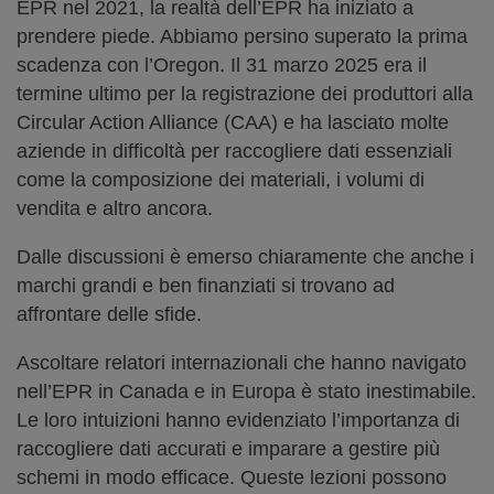
EPR nel 2021, la realtà dell’EPR ha iniziato a
prendere piede. Abbiamo persino superato la prima
scadenza con l’Oregon. Il 31 marzo 2025 era il
termine ultimo per la registrazione dei produttori alla
Circular Action Alliance (CAA) e ha lasciato molte
aziende in difficoltà per raccogliere dati essenziali
come la composizione dei materiali, i volumi di
vendita e altro ancora.
Dalle discussioni è emerso chiaramente che anche i
marchi grandi e ben finanziati si trovano ad
affrontare delle sfide.
Ascoltare relatori internazionali che hanno navigato
nell’EPR in Canada e in Europa è stato inestimabile.
Le loro intuizioni hanno evidenziato l’importanza di
raccogliere dati accurati e imparare a gestire più
schemi in modo efficace. Queste lezioni possono