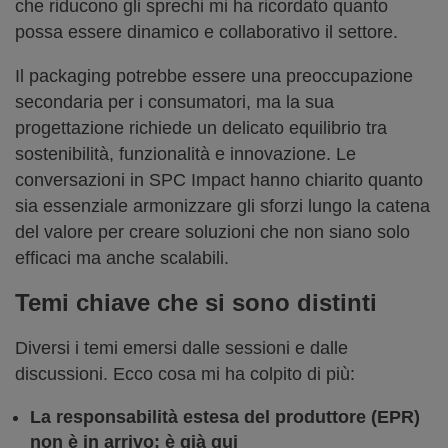
che riducono gli sprechi mi ha ricordato quanto
possa essere dinamico e collaborativo il settore.
Il packaging potrebbe essere una preoccupazione
secondaria per i consumatori, ma la sua
progettazione richiede un delicato equilibrio tra
sostenibilità, funzionalità e innovazione. Le
conversazioni in SPC Impact hanno chiarito quanto
sia essenziale armonizzare gli sforzi lungo la catena
del valore per creare soluzioni che non siano solo
efficaci ma anche scalabili.
Temi chiave che si sono distinti
Diversi i temi emersi dalle sessioni e dalle
discussioni. Ecco cosa mi ha colpito di più:
La responsabilità estesa del produttore (EPR)
non è in arrivo: è già qui