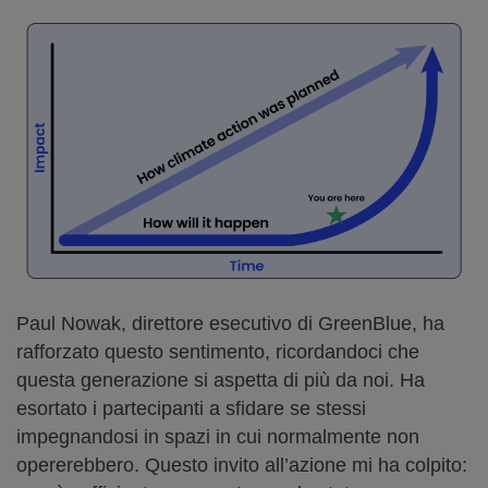
Paul Nowak, direttore esecutivo di GreenBlue, ha
rafforzato questo sentimento, ricordandoci che
questa generazione si aspetta di più da noi. Ha
esortato i partecipanti a sfidare se stessi
impegnandosi in spazi in cui normalmente non
opererebbero. Questo invito all’azione mi ha colpito: