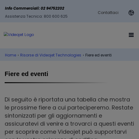
Info Commerciali: 02 94752202
Contattaci
Assistenza Tecnica: 800 600 625
Home
›
Risorse di Videojet Technologies
›
Fiere ed eventi
Fiere ed eventi
Di seguito è riportata una tabella che mostra
le prossime fiere a cui parteciperemo. Restate
sintonizzati per gli aggiornamenti e
assicuratevi di venire a trovarci a questi eventi
per scoprire come Videojet può supportarvi