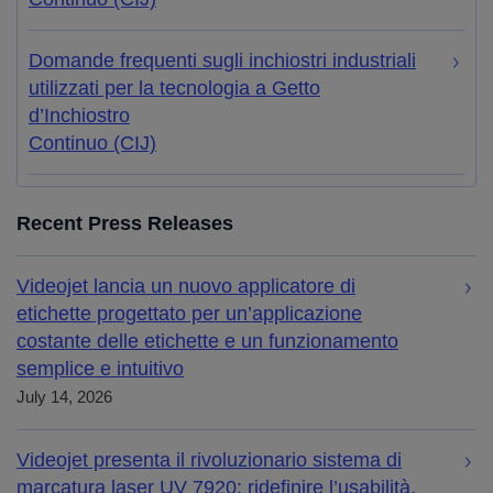
Domande frequenti sugli inchiostri industriali
utilizzati per la tecnologia a Getto
d’Inchiostro
Continuo (CIJ)
Recent Press Releases
Videojet lancia un nuovo applicatore di
etichette progettato per un’applicazione
costante delle etichette e un funzionamento
semplice e intuitivo
July 14, 2026
Videojet presenta il rivoluzionario sistema di
marcatura laser UV 7920: ridefinire l’usabilità,