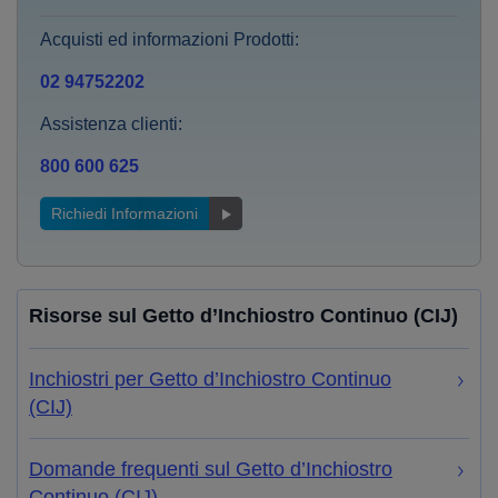
Acquisti ed informazioni Prodotti:
02 94752202
Assistenza clienti:
800 600 625
Richiedi Informazioni
Risorse sul Getto d’Inchiostro Continuo (CIJ)
Inchiostri per Getto d’Inchiostro Continuo
(CIJ)
Domande frequenti sul Getto d’Inchiostro
Continuo (CIJ)