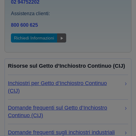
02 94752202
Assistenza clienti:
800 600 625
Richiedi Informazioni
Risorse sul Getto d’Inchiostro Continuo (CIJ)
Inchiostri per Getto d’Inchiostro Continuo
(CIJ)
Domande frequenti sul Getto d’Inchiostro
Continuo (CIJ)
Domande frequenti sugli inchiostri industriali