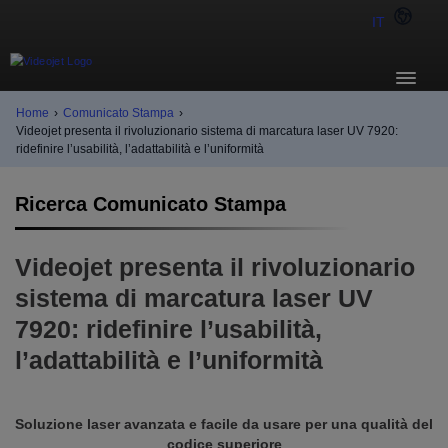
IT
Home
›
Comunicato Stampa
›
Videojet presenta il rivoluzionario sistema di marcatura laser UV 7920:
ridefinire l’usabilità, l’adattabilità e l’uniformità
Ricerca Comunicato Stampa
Videojet presenta il rivoluzionario
sistema di marcatura laser UV
7920: ridefinire l’usabilità,
l’adattabilità e l’uniformità
Soluzione laser avanzata e facile da usare per una qualità del
codice superiore