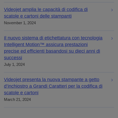
Videojet amplia le capacità di codifica di
scatole e cartoni delle stampanti
November 1, 2024
Il nuovo sistema di etichettatura con tecnologia
Intelligent Motion™ assicura prestazioni
precise ed efficienti basandosi su dieci anni di
successi
July 1, 2024
Videojet presenta la nuova stampante a getto
d’inchiostro a Grandi Caratteri per la codifica di
scatole e cartoni
March 21, 2024