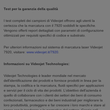
Test per la garanzia della qualità
I test completi dei campioni di Videojet offrono agli utenti la
certezza che la marcatura con il 7920 soddisfi le specifiche.
Vengono offerti report dettagliati con parametri di configurazione
ottimizzati per requisiti specifici di codice e substrato.
Per ulteriori informazioni sul sistema di marcatura laser Videojet
7920, visitare:
www.videojet.it/7920
.
Informazioni su Videojet Technologies:
Videojet Technologies è leader mondiale nel mercato
dell’identificazione dei prodotti e fornisce prodotti in linea per la
stampa, la codifica e la marcatura, fluidi specifici per applicazioni
e servizi per il ciclo di vita dei prodotti. L’obiettivo dell’azienda è
quello di collaborare con i clienti dei settori dei beni di consumo
confezionati, farmaceutico e dei beni industriali per migliorare la
loro produttività, proteggere e far crescere i loro marchi e stare al