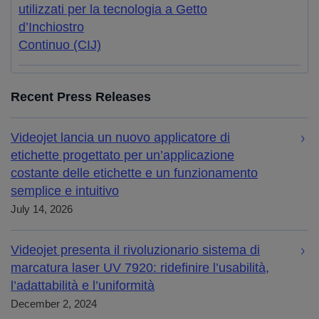
utilizzati per la tecnologia a Getto
d’Inchiostro
Continuo (CIJ)
Recent Press Releases
Videojet lancia un nuovo applicatore di
etichette progettato per un’applicazione
costante delle etichette e un funzionamento
semplice e intuitivo
July 14, 2026
Videojet presenta il rivoluzionario sistema di
marcatura laser UV 7920: ridefinire l’usabilità,
l’adattabilità e l’uniformità
December 2, 2024