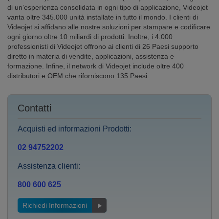
di un’esperienza consolidata in ogni tipo di applicazione, Videojet
vanta oltre 345.000 unità installate in tutto il mondo. I clienti di
Videojet si affidano alle nostre soluzioni per stampare e codificare
ogni giorno oltre 10 miliardi di prodotti. Inoltre, i 4.000
professionisti di Videojet offrono ai clienti di 26 Paesi supporto
diretto in materia di vendite, applicazioni, assistenza e
formazione. Infine, il network di Videojet include oltre 400
distributori e OEM che riforniscono 135 Paesi.
Contatti
Acquisti ed informazioni Prodotti:
02 94752202
Assistenza clienti:
800 600 625
Richiedi Informazioni