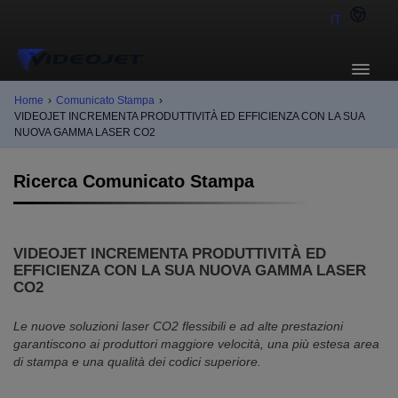
IT
Home
›
Comunicato Stampa
›
VIDEOJET INCREMENTA PRODUTTIVITÀ ED EFFICIENZA CON LA SUA
NUOVA GAMMA LASER CO2
Ricerca Comunicato Stampa
VIDEOJET INCREMENTA PRODUTTIVITÀ ED
EFFICIENZA CON LA SUA NUOVA GAMMA LASER
CO2
Le nuove soluzioni laser CO2 flessibili e ad alte prestazioni
garantiscono ai produttori maggiore velocità, una più estesa area
di stampa e una qualità dei codici superiore.