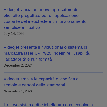
Videojet lancia un nuovo applicatore di
etichette progettato per un’applicazione
costante delle etichette e un funzionamento
semplice e intuitivo
July 14, 2026
Videojet presenta il rivoluzionario sistema di
marcatura laser UV 7920: ridefinire l’usabilità,
l’adattabilità e l’uniformità
December 2, 2024
Videojet amplia le capacità di codifica di
scatole e cartoni delle stampanti
November 1, 2024
Il nuovo sistema di etichettatura con tecnologia