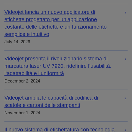
Videojet lancia un nuovo applicatore di
etichette progettato per un’applicazione
costante delle etichette e un funzionamento
semplice e intuitivo
July 14, 2026
Videojet presenta il rivoluzionario sistema di
marcatura laser UV 7920: ridefinire l’usabilità,
l’adattabilità e l’uniformità
December 2, 2024
Videojet amplia le capacità di codifica di
scatole e cartoni delle stampanti
November 1, 2024
Il nuovo sistema di etichettatura con tecnologia