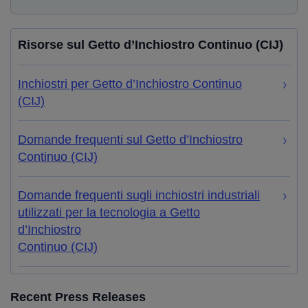
Risorse sul Getto d’Inchiostro Continuo (CIJ)
Inchiostri per Getto d’Inchiostro Continuo
(CIJ)
Domande frequenti sul Getto d’Inchiostro
Continuo (CIJ)
Domande frequenti sugli inchiostri industriali
utilizzati per la tecnologia a Getto
d’Inchiostro
Continuo (CIJ)
Recent Press Releases