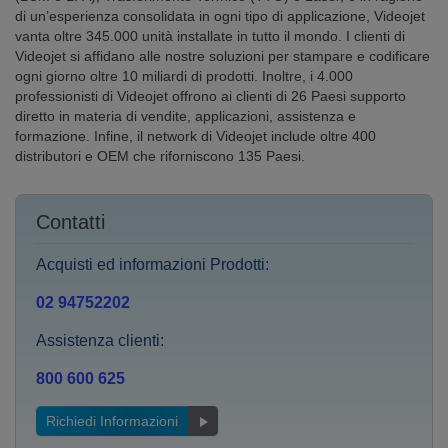
di un’esperienza consolidata in ogni tipo di applicazione, Videojet
vanta oltre 345.000 unità installate in tutto il mondo. I clienti di
Videojet si affidano alle nostre soluzioni per stampare e codificare
ogni giorno oltre 10 miliardi di prodotti. Inoltre, i 4.000
professionisti di Videojet offrono ai clienti di 26 Paesi supporto
diretto in materia di vendite, applicazioni, assistenza e
formazione. Infine, il network di Videojet include oltre 400
distributori e OEM che riforniscono 135 Paesi.
Contatti
Acquisti ed informazioni Prodotti:
02 94752202
Assistenza clienti:
800 600 625
Richiedi Informazioni