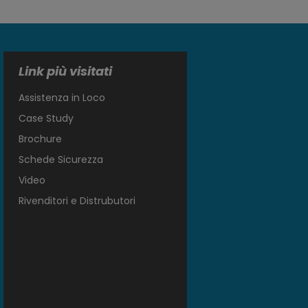
Link più visitati
Assistenza in Loco
Case Study
Brochure
Schede Sicurezza
Video
Rivenditori e Distrubutori