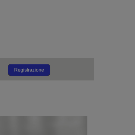
Registrazione