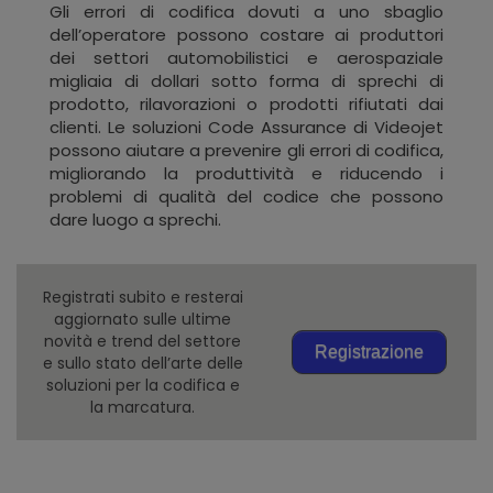
Gli errori di codifica dovuti a uno sbaglio
dell’operatore possono costare ai produttori
dei settori automobilistici e aerospaziale
migliaia di dollari sotto forma di sprechi di
prodotto, rilavorazioni o prodotti rifiutati dai
clienti. Le soluzioni Code Assurance di Videojet
possono aiutare a prevenire gli errori di codifica,
migliorando la produttività e riducendo i
problemi di qualità del codice che possono
dare luogo a sprechi.
Registrati subito e resterai
aggiornato sulle ultime
novità e trend del settore
Registrazione
e sullo stato dell’arte delle
soluzioni per la codifica e
la marcatura.