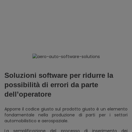
Soluzioni software per ridurre la
possibilità di errori da parte
dell’operatore
Apporre il codice giusto sul prodotto giusto è un elemento
fondamentale nella produzione di parti per i settori
automobilistico e aerospaziale.
La semplificazione del processo di inserimento dei