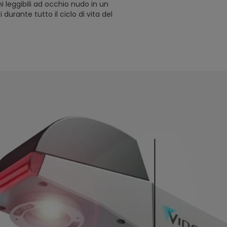
 leggibili ad occhio nudo in un
rante tutto il ciclo di vita del