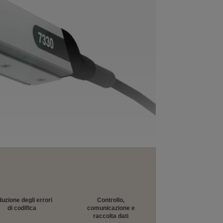
duzione degli errori
Controllo,
di codifica
comunicazione e
raccolta dati