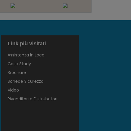
Link più visitati
Assistenza in Loco
Case Study
Brochure
Schede Sicurezza
Video
Rivenditori e Distrubutori