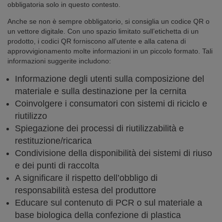
obbligatoria solo in questo contesto.
Anche se non è sempre obbligatorio, si consiglia un codice QR o
un vettore digitale. Con uno spazio limitato sull’etichetta di un
prodotto, i codici QR forniscono all’utente e alla catena di
approvvigionamento molte informazioni in un piccolo formato. Tali
informazioni suggerite includono:
Informazione degli utenti sulla composizione del
materiale e sulla destinazione per la cernita
Coinvolgere i consumatori con sistemi di riciclo e
riutilizzo
Spiegazione dei processi di riutilizzabilità e
restituzione/ricarica
Condivisione della disponibilità dei sistemi di riuso
e dei punti di raccolta
A significare il rispetto dell’obbligo di
responsabilità estesa del produttore
Educare sul contenuto di PCR o sul materiale a
base biologica della confezione di plastica