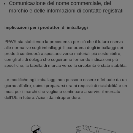
Comunicazione del nome commerciale, del
marchio e delle informazioni di contatto registrati
Implicazioni per i produttori di imballaggi
PPWR sta stabilendo la precedenza per ciò che il futuro riserva
alle normative sugli imballaggi. Il panorama degli imballaggi dei
prodotti continuerà a spostarsi verso materiali più sostenibili e,
con gli atti di delega che seguiranno fornendo indicazioni più
specifiche, la tabella di marcia verso la circolarità è stata stabilita.
Le modifiche agli imballaggi non possono essere effettuate da un
giorno all’altro, quindi prepararsi ora ai requisiti di riciclabilità è un
must per i marchi che vogliono continuare a servire il mercato
dell’UE in futuro. Azioni da intraprendere: