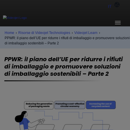
IT
Home
›
Risorse di Videojet Technologies
›
Videojet Learn
›
PPWR: il piano dell’UE per ridurre i rifiuti di imballaggio e promuovere soluzioni
di imballaggio sostenibili – Parte 2
PPWR: il piano dell’UE per ridurre i rifiuti
di imballaggio e promuovere soluzioni
di imballaggio sostenibili – Parte 2