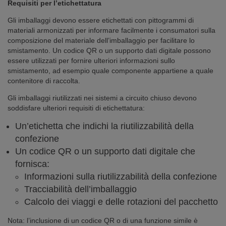
Requisiti per l’etichettatura
Gli imballaggi devono essere etichettati con pittogrammi di
materiali armonizzati per informare facilmente i consumatori sulla
composizione del materiale dell’imballaggio per facilitare lo
smistamento. Un codice QR o un supporto dati digitale possono
essere utilizzati per fornire ulteriori informazioni sullo
smistamento, ad esempio quale componente appartiene a quale
contenitore di raccolta.
Gli imballaggi riutilizzati nei sistemi a circuito chiuso devono
soddisfare ulteriori requisiti di etichettatura:
Un’etichetta che indichi la riutilizzabilità della
confezione
Un codice QR o un supporto dati digitale che
fornisca:
Informazioni sulla riutilizzabilità della confezione
Tracciabilità dell’imballaggio
Calcolo dei viaggi e delle rotazioni del pacchetto
Nota: l’inclusione di un codice QR o di una funzione simile è