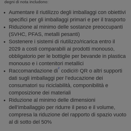
degni di nota includono:
Aumentare il riutilizzo degli imballaggi con obiettivi
specifici per gli imballaggi primari e per il trasporto
Riduzione al minimo delle sostanze preoccupanti
(SVHC, PFAS, metalli pesanti)
Sostenere i sistemi di riutilizzo/ricarica entro il
2029 a costi comparabili ai prodotti monouso,
obbligatorio per le bottiglie per bevande in plastica
monouso e i contenitori metallici
2
Raccomandazione di
codici® QR o altri supporti
dati sugli imballaggi per l’educazione dei
consumatori su riciclabilità, componibilità e
composizione dei materiali
Riduzione al minimo delle dimensioni
dell’imballaggio per ridurre il peso e il volume,
compresa la riduzione del rapporto di spazio vuoto
al di sotto del 50%