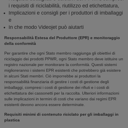
i requisiti di riciclabilità, riutilizzo ed etichettatura,
Implicazioni e consigli per i produttori di imballaggi
e
In che modo Videojet può aiutarti
Responsabilità Estesa del Produttore (EPR) e monitoraggio
della conformità
Per garantire che ogni Stato membro raggiunga gli obiettivi di
riciclaggio dei prodotti PPWR, ogni Stato membro deve istituire un
registro nazionale per monitorare la conformità. Questi sistemi
miglioreranno i sistemi EPR esistenti che potrebbero già esistere
in alcuni Stati membri. Ciò imporrebbe ai produttori la
responsabilità finanziaria di gestire i costi di gestione degli
imballaggi, compresi i costi di gestione dei rifiuti e i costi di
etichettatura dei cassonetti per la raccolta. Ulteriori informazioni
sulle implicazioni in termini di costi che variano dai regimi EPR
esistenti devono ancora essere determinate.
Requisiti minimi di contenuto riciclato per gli imballaggi in
plastica