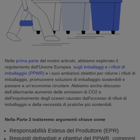
Nella
prima parte
del nostro articolo, abbiamo esplorato il
regolamento dell’Unione Europea
sugli imballaggi e i rifiuti di
imballaggio (PPWR)
e i suoi ambiziosi obiettivi per ridurre i rifiuti di
imballaggio, promuovere soluzioni di imballaggio sostenibili e
passare a un’economia circolare. Abbiamo anche discusso
dell’allarmante aumento delle emissioni di CO2 e
dell’inquinamento degli oceani causato dall’eccesso di rifiuti di
imballaggio e della necessità di pratiche più sostenibili.
Nella Parte 2 tratteremo argomenti chiave come
Responsabilità Estesa del Produttore (EPR)
Requisiti dettagliati e obiettivi del PPWR, compresi