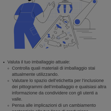
Valuta il tuo imballaggio attuale:
Controlla quali materiali di imballaggio stai
attualmente utilizzando.
Valutare lo spazio dell’etichetta per l’inclusione
dei pittogrammi dell’imballaggio e qualsiasi altra
informazione da condividere con gli utenti a
valle.
Pensa alle implicazioni di un cambiamento