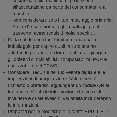
sostanziale alla tua linea di produzione,
all’accettazione da parte dei consumatori e al
marchio.
Non considerare solo il tuo imballaggio primario.
Anche l’e-commerce e gli imballaggi per il
trasporto hanno requisiti molto specifici.
Parla subito con i tuoi fornitori di materiali di
imballaggio per capire quali misure stanno
adottando per aiutare i loro clienti a raggiungere
gli obiettivi di riciclabilità, compostabilità, PCR e
riutilizzabilità del PPWR.
Considera i requisiti del tuo vettore digitale e le
implicazioni di progettazione. Valuta se ti è
richiesto o preferisci aggiungere un codice QR al
tuo pacco. Valuta le informazioni che vorresti
includere e quale livello di variabilità includeranno
le informazioni.
Preparati per le modifiche e le tariffe EPR. L’EPR