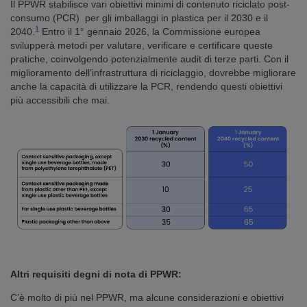
Il PPWR stabilisce vari obiettivi minimi di contenuto riciclato post-
consumo (PCR)
per gli imballaggi in plastica per il 2030 e il
1
2040.
Entro il 1° gennaio 2026, la Commissione europea
svilupperà metodi per valutare, verificare e certificare queste
pratiche, coinvolgendo potenzialmente audit di terze parti. Con il
miglioramento dell’infrastruttura di riciclaggio, dovrebbe migliorare
anche la capacità di utilizzare la PCR, rendendo questi obiettivi
più accessibili che mai.
Altri requisiti degni di nota di PPWR:
C’è molto di più nel PPWR, ma alcune considerazioni e obiettivi