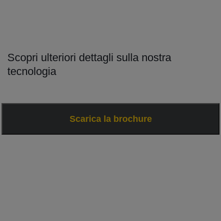
Scopri ulteriori dettagli sulla nostra
tecnologia
Scarica la brochure