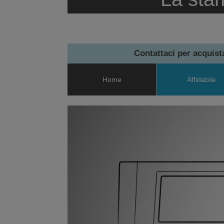
Contattaci per acquis
Home
Affidabile