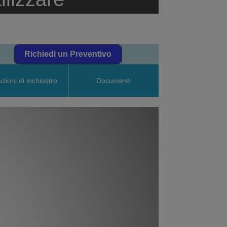
Richiedi un Preventivo
uzioni di inchiostro
Documenti