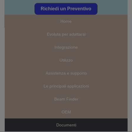
Richiedi un Preventivo
Home
Evoluta per adattarsi
Integrazione
Utilizzo
Assistenza e supporto
Le principali applicazioni
Beam Finder
OEM
Documenti