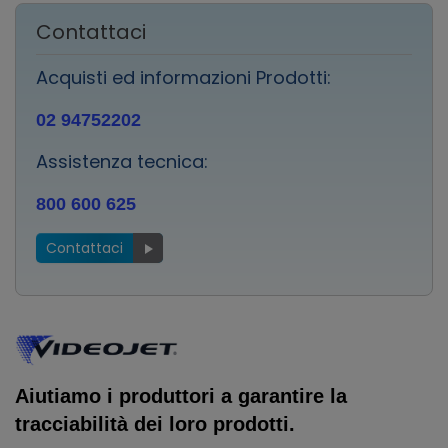
Contattaci
Acquisti ed informazioni Prodotti:
02 94752202
Assistenza tecnica:
800 600 625
Contattaci
Aiutiamo i produttori a garantire la
tracciabilità dei loro prodotti.