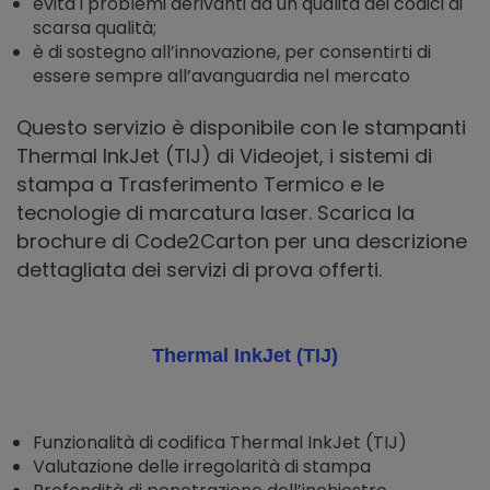
evita i problemi derivanti da un qualità dei codici di
scarsa qualità;
è di sostegno all’innovazione, per consentirti di
essere sempre all’avanguardia nel mercato
Questo servizio è disponibile con le stampanti
Thermal InkJet (TIJ) di Videojet, i sistemi di
stampa a Trasferimento Termico e le
tecnologie di marcatura laser. Scarica la
brochure di Code2Carton per una descrizione
dettagliata dei servizi di prova offerti.
Thermal InkJet (TIJ)
Funzionalità di codifica Thermal InkJet (TIJ)
Valutazione delle irregolarità di stampa