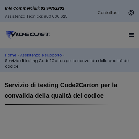
Info Commerciali: 02 94752202
Contattaci
Assistenza Tecnica: 800 600 625
Home
›
Assistenza e supporto
›
Servizio di testing Code2Carton per la convalida della qualità del
codice
Servizio di testing Code2Carton per la
convalida della qualità del codice