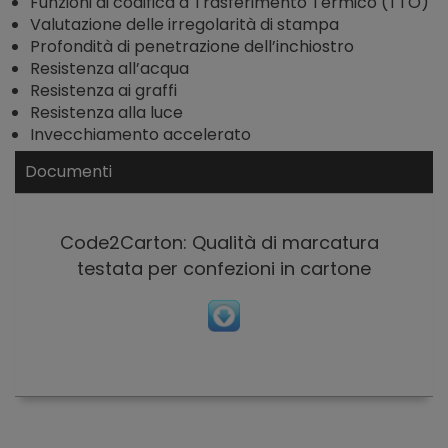
Funzioni di codifica a Trasferimento Termico (TTO)
Valutazione delle irregolarità di stampa
Profondità di penetrazione dell’inchiostro
Resistenza all’acqua
Resistenza ai graffi
Resistenza alla luce
Invecchiamento accelerato
Documenti
Code2Carton: Qualità di marcatura
testata per confezioni in cartone