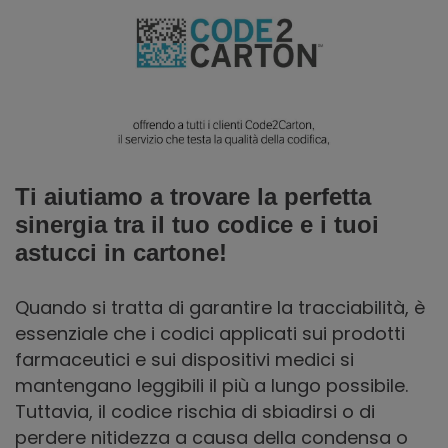
Ti aiutiamo a trovare la perfetta
sinergia tra il tuo codice e i tuoi
astucci in cartone!
Quando si tratta di garantire la tracciabilità, è
essenziale che i codici applicati sui prodotti
farmaceutici e sui dispositivi medici si
mantengano leggibili il più a lungo possibile.
Tuttavia, il codice rischia di sbiadirsi o di
perdere nitidezza a causa della condensa o