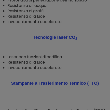
Profondità di penetrazione dell’inchiostro
Resistenza all’acqua
Resistenza ai graffi
Resistenza alla luce
Invecchiamento accelerato
Tecnologie laser CO
2
Laser con funzioni di codifica
Resistenza alla luce
Invecchiamento accelerato
Stampante a Trasferimento Termico (TTO)