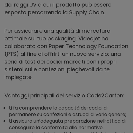
dei raggi UV a cui il prodotto può essere
esposto percorrendo la Supply Chain.
Per assicurare una qualità di marcatura
ottimale sul tuo packaging, Videojet ha
collaborato con Paper Technology Foundation
(PTS) al fine di offrirti un nuovo servizio: una
serie di test dei codici marcati con i propri
sistemi sulle confezioni pieghevoli da te
impiegate.
Vantaggi principali del servizio Code2Carton:
ti fa comprendere la capacità dei codici di
permanere su confezioni e astucci di vario genere;
ti assicura un’adeguata preparazione nell’ottica di
conseguire la conformità alle normative;