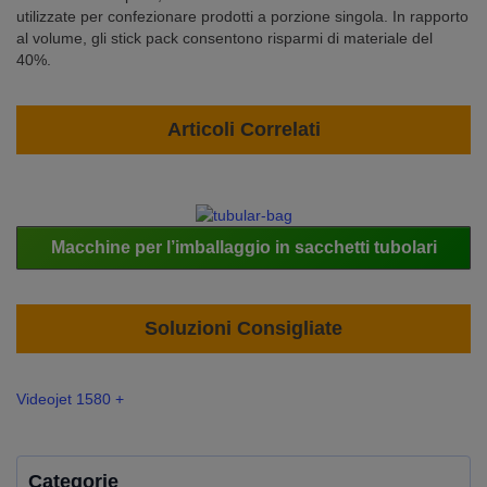
utilizzate per confezionare prodotti a porzione singola. In rapporto
al volume, gli stick pack consentono risparmi di materiale del
40%.
Articoli Correlati
Macchine per l’imballaggio in sacchetti tubolari
Soluzioni Consigliate
Videojet 1580 +
Categorie