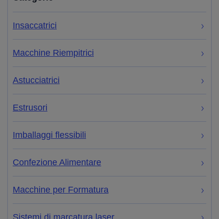
Insaccatrici
Macchine Riempitrici
Astucciatrici
Estrusori
Imballaggi flessibili
Confezione Alimentare
Macchine per Formatura
Sistemi di marcatura laser