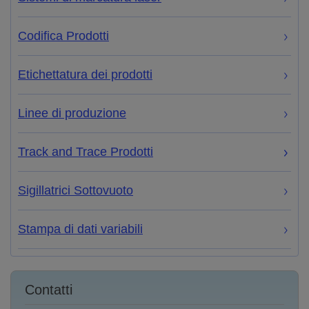
Codifica Prodotti
Etichettatura dei prodotti
Linee di produzione
Track and Trace Prodotti
Sigillatrici Sottovuoto
Stampa di dati variabili
Contatti