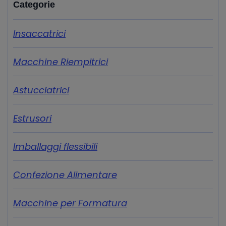
Categorie
Insaccatrici
Macchine Riempitrici
Astucciatrici
Estrusori
Imballaggi flessibili
Confezione Alimentare
Macchine per Formatura