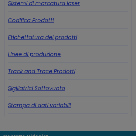
Sistemi di marcatura laser
Codifica Prodotti
Etichettatura dei prodotti
Linee di produzione
Track and Trace Prodotti
Sigillatrici Sottovuoto
Stampa di dati variabili