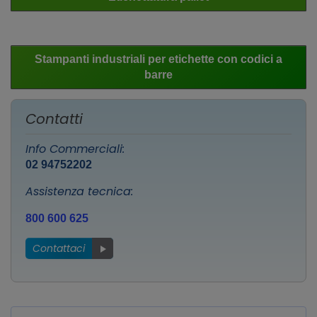
Stampanti industriali per etichette con codici a
barre
Contatti
Info Commerciali:
02 94752202
Assistenza tecnica:
800 600 625
Contattaci