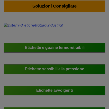
Soluzioni Consigliate
Etichette e guaine termoretraibili
Etichette sensibili alla pressione
Etichette avvolgenti