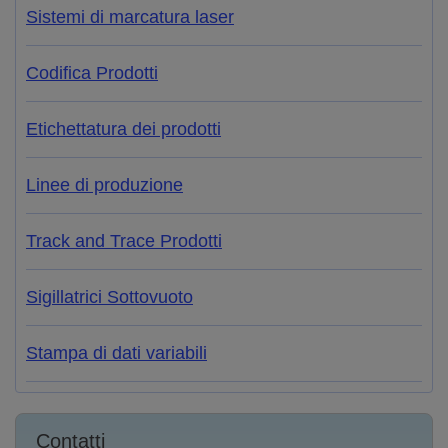
Sistemi di marcatura laser
Codifica Prodotti
Etichettatura dei prodotti
Linee di produzione
Track and Trace Prodotti
Sigillatrici Sottovuoto
Stampa di dati variabili
Contatti