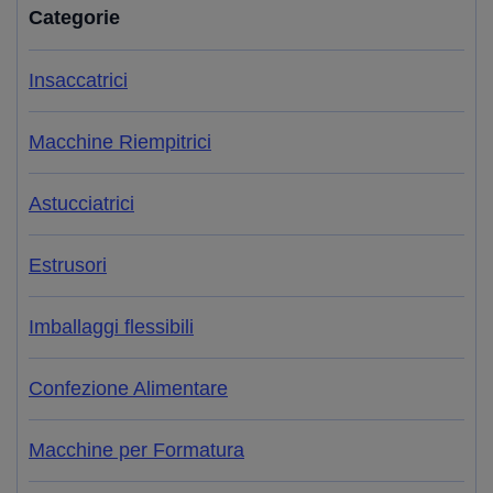
Categorie
Insaccatrici
Macchine Riempitrici
Astucciatrici
Estrusori
Imballaggi flessibili
Confezione Alimentare
Macchine per Formatura