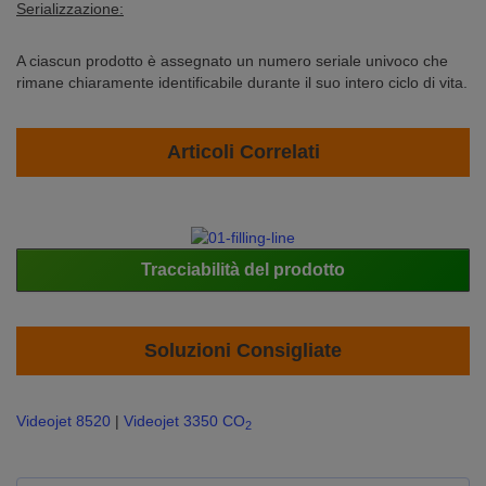
Serializzazione:
A ciascun prodotto è assegnato un numero seriale univoco che
rimane chiaramente identificabile durante il suo intero ciclo di vita.
Articoli Correlati
Tracciabilità del prodotto
Soluzioni Consigliate
Videojet 8520
|
Videojet 3350 CO
2