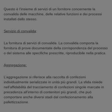
Questo è l’insieme di servizi di un fornitore concernente la
convalida delle macchine, delle relative funzioni e dei processi
installati dallo stesso.
Servizio di convalida
:
La fornitura di servizi di convalida. La convalida comporta la
fornitura di prove documentate della corrispondenza del processo
o del sistema alle specifiche prescritte, riproducibile nella pratica.
Aggregazione:
L’aggregazione si riferisce alla raccolta di confezioni
individualmente serializzate in unità più grandi. La sfida risiede
nell’affidabilità del tracciamento di confezioni singole marcate in
precedenza all’interno di contenitori più grandi, che può
comportare anche diversi stadi dal confezionamento alla
pallettizzazione.