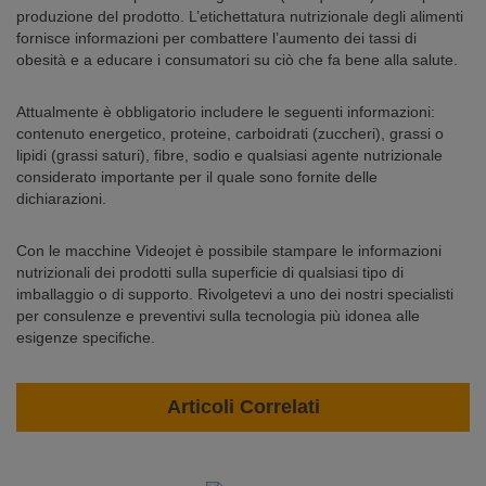
produzione del prodotto. L’etichettatura nutrizionale degli alimenti
fornisce informazioni per combattere l’aumento dei tassi di
obesità e a educare i consumatori su ciò che fa bene alla salute.
Attualmente è obbligatorio includere le seguenti informazioni:
contenuto energetico, proteine, carboidrati (zuccheri), grassi o
lipidi (grassi saturi), fibre, sodio e qualsiasi agente nutrizionale
considerato importante per il quale sono fornite delle
dichiarazioni.
Con le macchine Videojet è possibile stampare le informazioni
nutrizionali dei prodotti sulla superficie di qualsiasi tipo di
imballaggio o di supporto. Rivolgetevi a uno dei nostri specialisti
per consulenze e preventivi sulla tecnologia più idonea alle
esigenze specifiche.
Articoli Correlati