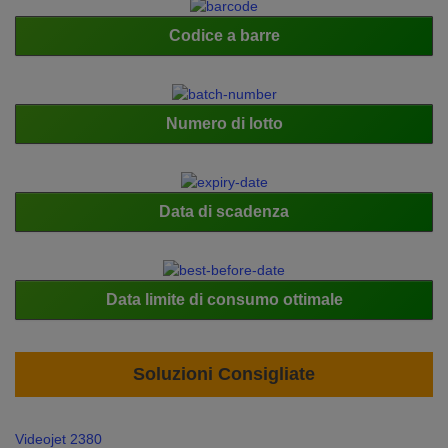
Codice a barre
Numero di lotto
Data di scadenza
Data limite di consumo ottimale
Soluzioni Consigliate
Videojet 2380