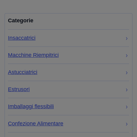
Categorie
Insaccatrici
Macchine Riempitrici
Astucciatrici
Estrusori
Imballaggi flessibili
Confezione Alimentare