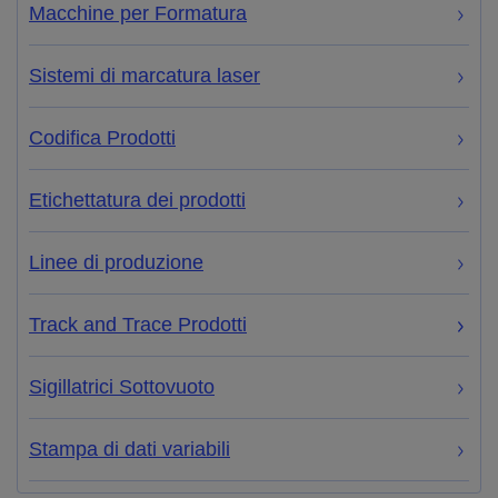
Macchine per Formatura
Sistemi di marcatura laser
Codifica Prodotti
Etichettatura dei prodotti
Linee di produzione
Track and Trace Prodotti
Sigillatrici Sottovuoto
Stampa di dati variabili